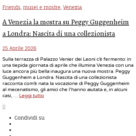
Friends
,
musei e mostre
,
Venezia
A Venezia la mostra su Peggy Guggenheim
a Londra: Nascita di una collezionista
25 Aprile 2026
Sulla terrazza di Palazzo Venier dei Leoni c’è fermento: in
una tiepida giornata di aprile che illumina Venezia con una
luce ancora più bella inaugura una nuova mostra. Peggy
Guggenheim a Londra. Nascita di una collezionista
racconta com’è nata la vocazione di Peggy Guggenheim
al mecenatismo, gli amici che l’hanno aiutata e, in alcuni
casi, …
Leggi tutto
0
Condividi su