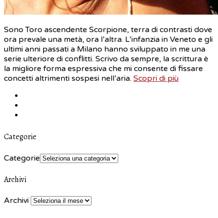
Sono Toro ascendente Scorpione, terra di contrasti dove
ora prevale una metà, ora l’altra. L’infanzia in Veneto e gli
ultimi anni passati a Milano hanno sviluppato in me una
serie ulteriore di conflitti. Scrivo da sempre, la scrittura è
la migliore forma espressiva che mi consente di fissare
concetti altrimenti sospesi nell’aria.
Scopri di più
Categorie
Categorie
Archivi
Archivi