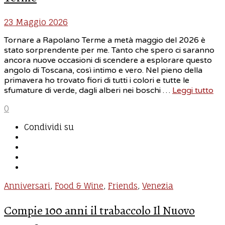
23 Maggio 2026
Tornare a Rapolano Terme a metà maggio del 2026 è
stato sorprendente per me. Tanto che spero ci saranno
ancora nuove occasioni di scendere a esplorare questo
angolo di Toscana, così intimo e vero. Nel pieno della
primavera ho trovato fiori di tutti i colori e tutte le
sfumature di verde, dagli alberi nei boschi …
Leggi tutto
0
Condividi su
Anniversari
,
Food & Wine
,
Friends
,
Venezia
Compie 100 anni il trabaccolo Il Nuovo