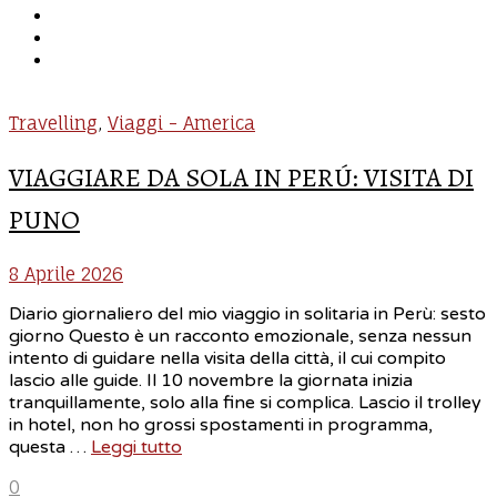
Travelling
,
Viaggi - America
VIAGGIARE DA SOLA IN PERÚ: VISITA DI
PUNO
8 Aprile 2026
Diario giornaliero del mio viaggio in solitaria in Perù: sesto
giorno Questo è un racconto emozionale, senza nessun
intento di guidare nella visita della città, il cui compito
lascio alle guide. Il 10 novembre la giornata inizia
tranquillamente, solo alla fine si complica. Lascio il trolley
in hotel, non ho grossi spostamenti in programma,
questa …
Leggi tutto
0