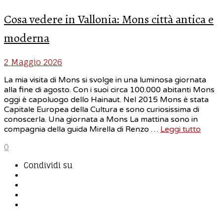
Cosa vedere in Vallonia: Mons città antica e
moderna
2 Maggio 2026
La mia visita di Mons si svolge in una luminosa giornata
alla fine di agosto. Con i suoi circa 100.000 abitanti Mons
oggi è capoluogo dello Hainaut. Nel 2015 Mons è stata
Capitale Europea della Cultura e sono curiosissima di
conoscerla. Una giornata a Mons La mattina sono in
compagnia della guida Mirella di Renzo …
Leggi tutto
0
Condividi su