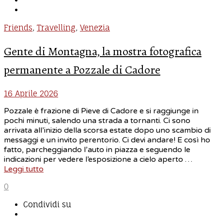
Friends
,
Travelling
,
Venezia
Gente di Montagna, la mostra fotografica
permanente a Pozzale di Cadore
16 Aprile 2026
Pozzale è frazione di Pieve di Cadore e si raggiunge in
pochi minuti, salendo una strada a tornanti. Ci sono
arrivata all’inizio della scorsa estate dopo uno scambio di
messaggi e un invito perentorio. Ci devi andare! E così ho
fatto, parcheggiando l’auto in piazza e seguendo le
indicazioni per vedere l’esposizione a cielo aperto …
Leggi tutto
0
Condividi su