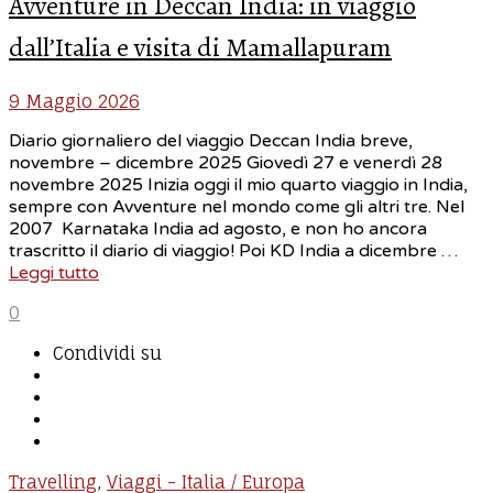
Avventure in Deccan India: in viaggio
dall’Italia e visita di Mamallapuram
9 Maggio 2026
Diario giornaliero del viaggio Deccan India breve,
novembre – dicembre 2025 Giovedì 27 e venerdì 28
novembre 2025 Inizia oggi il mio quarto viaggio in India,
sempre con Avventure nel mondo come gli altri tre. Nel
2007 Karnataka India ad agosto, e non ho ancora
trascritto il diario di viaggio! Poi KD India a dicembre …
Leggi tutto
0
Condividi su
Travelling
,
Viaggi - Italia / Europa