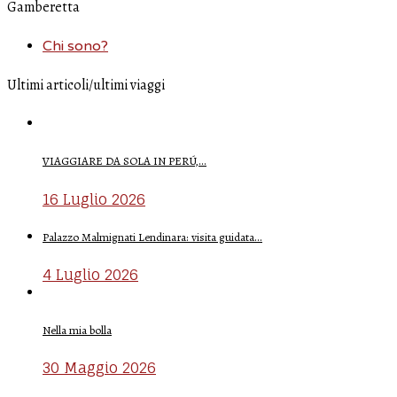
Gamberetta
Chi sono?
Ultimi articoli/ultimi viaggi
VIAGGIARE DA SOLA IN PERÚ,…
16 Luglio 2026
Palazzo Malmignati Lendinara: visita guidata…
4 Luglio 2026
Nella mia bolla
30 Maggio 2026