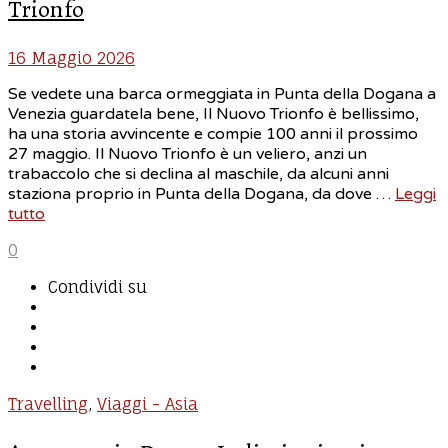
Trionfo
16 Maggio 2026
Se vedete una barca ormeggiata in Punta della Dogana a
Venezia guardatela bene, Il Nuovo Trionfo è bellissimo,
ha una storia avvincente e compie 100 anni il prossimo
27 maggio. Il Nuovo Trionfo è un veliero, anzi un
trabaccolo che si declina al maschile, da alcuni anni
staziona proprio in Punta della Dogana, da dove …
Leggi
tutto
0
Condividi su
Travelling
,
Viaggi - Asia