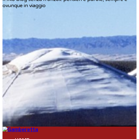
ovunque in viaggio