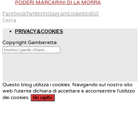
PODERI MARCARINI DI LA MORRA
Facebook
Twitter
Instagram
Linkedin
RSS
Cerca
PRIVACY&COOKIES
Copyright Gamberetta
Questo blog utilizza i cookies. Navigando sul nostro sito
web l'utente dichiara di accettare e acconsentire l'utilizzo
dei cookies.
Ho capito