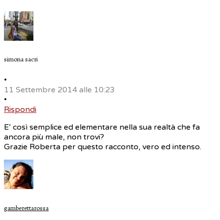
simona sacri
•
11 Settembre 2014 alle 10:23
•
Rispondi
E’ così semplice ed elementare nella sua realtà che fa
ancora più male, non trovi?
Grazie Roberta per questo racconto, vero ed intenso.
gamberettarossa