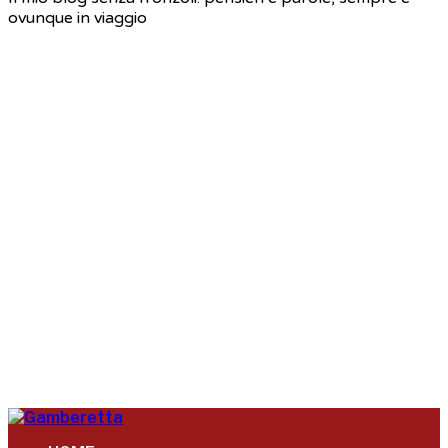
ovunque in viaggio