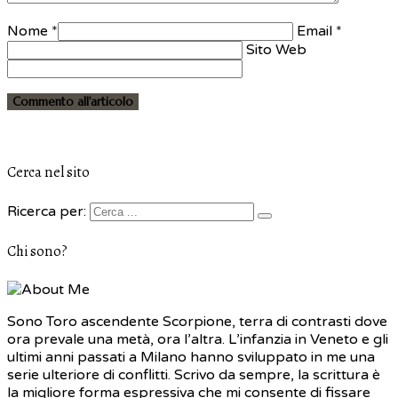
Nome *
Email *
Sito Web
Cerca nel sito
Ricerca per:
Chi sono?
Sono Toro ascendente Scorpione, terra di contrasti dove
ora prevale una metà, ora l’altra. L’infanzia in Veneto e gli
ultimi anni passati a Milano hanno sviluppato in me una
serie ulteriore di conflitti. Scrivo da sempre, la scrittura è
la migliore forma espressiva che mi consente di fissare