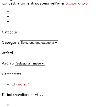
concetti altrimenti sospesi nell’aria.
Scopri di più
Categorie
Categorie
Archivi
Archivi
Gamberetta
Chi sono?
Ultimi articoli/ultimi viaggi