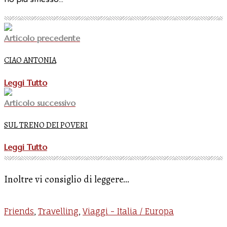
Articolo precedente
CIAO ANTONIA
Leggi Tutto
Articolo successivo
SUL TRENO DEI POVERI
Leggi Tutto
Inoltre vi consiglio di leggere...
Friends
Travelling
Viaggi - Italia / Europa
,
,