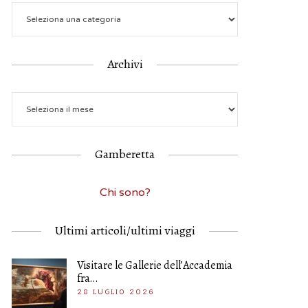
Archivi
Gamberetta
Chi sono?
Ultimi articoli/ultimi viaggi
Visitare le Gallerie dell’Accademia
fra…
28 LUGLIO 2026