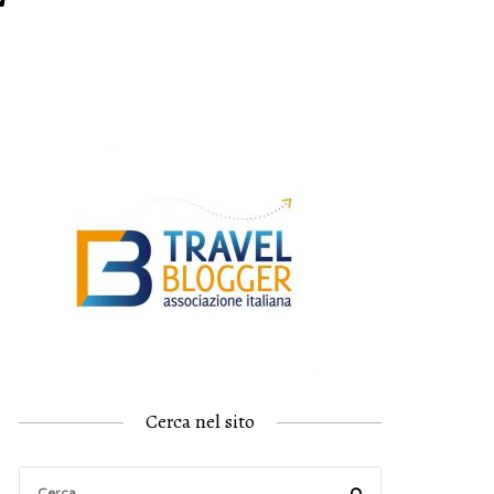
Cerca nel sito