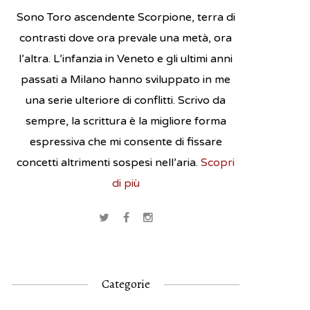
Sono Toro ascendente Scorpione, terra di
contrasti dove ora prevale una metà, ora
l’altra. L’infanzia in Veneto e gli ultimi anni
passati a Milano hanno sviluppato in me
una serie ulteriore di conflitti. Scrivo da
sempre, la scrittura è la migliore forma
espressiva che mi consente di fissare
concetti altrimenti sospesi nell’aria.
Scopri
di più
Categorie