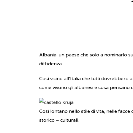
Albania, un paese che solo a nominarlo sus
diffidenza.
Così vicino all’Italia che tutti dovrebbero
come vivono gli albanesi e cosa pensano di 
Così lontano nello stile di vita, nelle facce
storico – culturali.