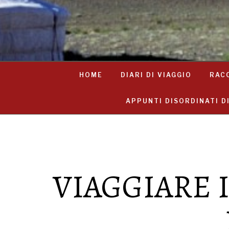
HOME
DIARI DI VIAGGIO
RAC
APPUNTI DISORDINATI D
VIAGGIARE 