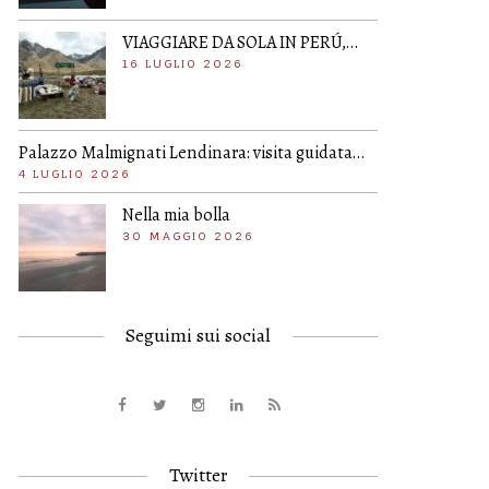
VIAGGIARE DA SOLA IN PERÚ,…
16 LUGLIO 2026
Palazzo Malmignati Lendinara: visita guidata…
4 LUGLIO 2026
Nella mia bolla
30 MAGGIO 2026
Seguimi sui social
Twitter