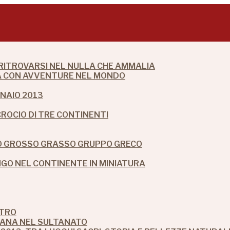
 RITROVARSI NEL NULLA CHE AMMALIA
DIA CON AVVENTURE NEL MONDO
NAIO 2013
CROCIO DI TRE CONTINENTI
IO GROSSO GRASSO GRUPPO GRECO
O NEL CONTINENTE IN MINIATURA
STRO
MANA NEL SULTANATO