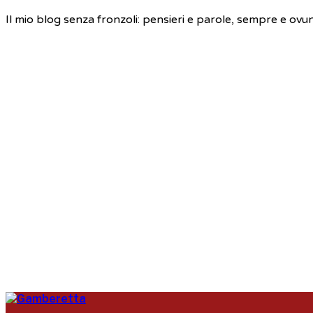
Il mio blog senza fronzoli: pensieri e parole, sempre e ovu