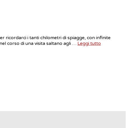
cordarci i tanti chilometri di spiagge, con infinite
nel corso di una visita saltano agli …
Leggi tutto