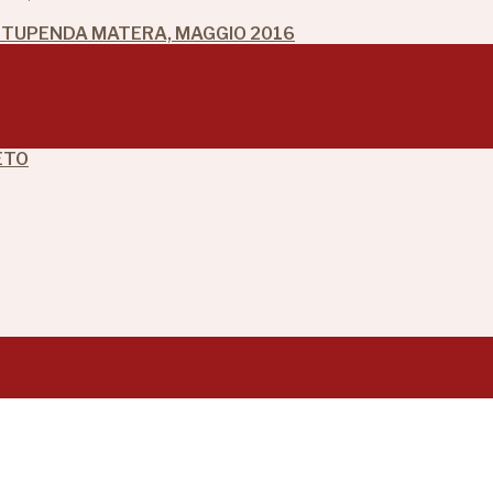
 STUPENDA MATERA, MAGGIO 2016
ETO