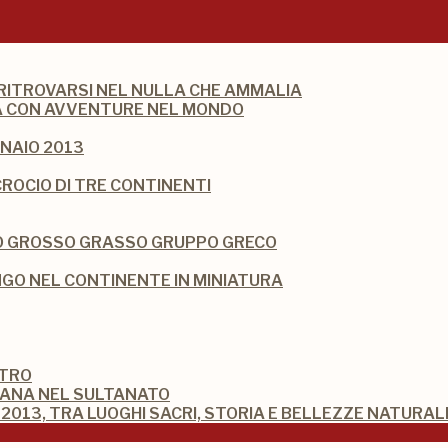
 RITROVARSI NEL NULLA CHE AMMALIA
DIA CON AVVENTURE NEL MONDO
NAIO 2013
CROCIO DI TRE CONTINENTI
IO GROSSO GRASSO GRUPPO GRECO
O NEL CONTINENTE IN MINIATURA
STRO
MANA NEL SULTANATO
2013, TRA LUOGHI SACRI, STORIA E BELLEZZE NATURAL