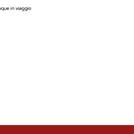
nque in viaggio