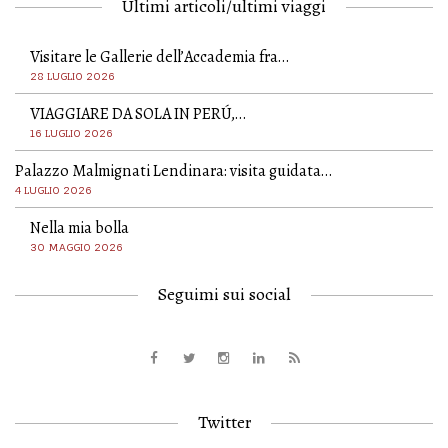
Ultimi articoli/ultimi viaggi
Visitare le Gallerie dell’Accademia fra…
28 LUGLIO 2026
VIAGGIARE DA SOLA IN PERÚ,…
16 LUGLIO 2026
Palazzo Malmignati Lendinara: visita guidata…
4 LUGLIO 2026
Nella mia bolla
30 MAGGIO 2026
Seguimi sui social
Twitter