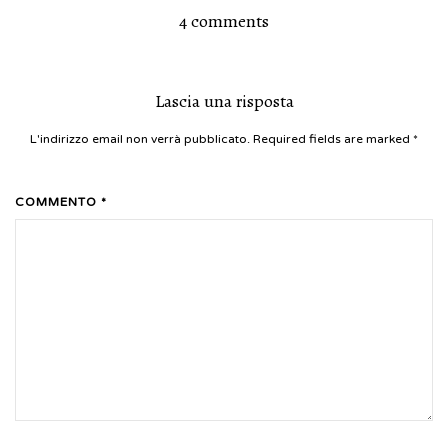
4 comments
Lascia una risposta
L'indirizzo email non verrà pubblicato. Required fields are marked
*
COMMENTO *