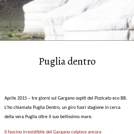
Puglia dentro
Aprile 2015 – tre giorni sul Gargano ospiti del Pizzicato eco BB.
L’ho chiamata Puglia Dentro, un giro fuori stagione in cerca
della vera Puglia oltre il suo bellissimo mare.
Il fascino irresistibile del Gargano colpisce ancora