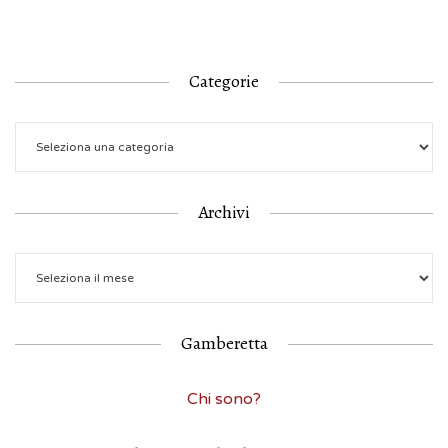
Categorie
Archivi
Gamberetta
Chi sono?