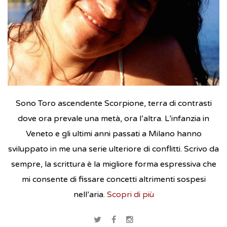
Sono Toro ascendente Scorpione, terra di contrasti
dove ora prevale una metà, ora l’altra. L’infanzia in
Veneto e gli ultimi anni passati a Milano hanno
sviluppato in me una serie ulteriore di conflitti. Scrivo da
sempre, la scrittura è la migliore forma espressiva che
mi consente di fissare concetti altrimenti sospesi
nell’aria.
Scopri di più