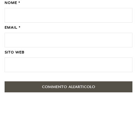
NOME *
EMAIL *
SITO WEB