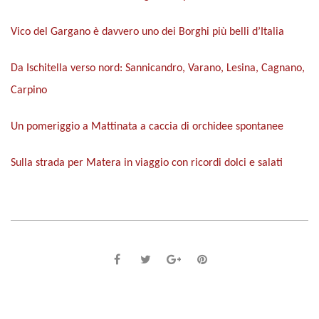
Vico del Gargano è davvero uno dei Borghi più belli d’Italia
Da Ischitella verso nord: Sannicandro, Varano, Lesina, Cagnano,
Carpino
Un pomeriggio a Mattinata a caccia di orchidee spontanee
Sulla strada per Matera in viaggio con ricordi dolci e salati