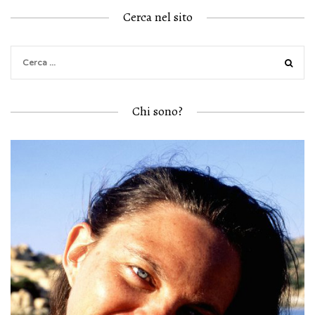
Cerca nel sito
Chi sono?