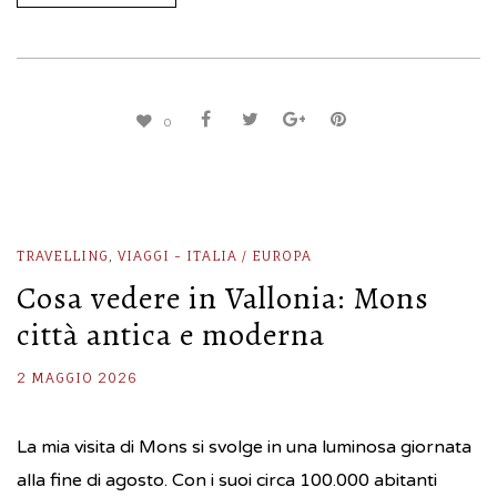
0
TRAVELLING
,
VIAGGI - ITALIA / EUROPA
Cosa vedere in Vallonia: Mons
città antica e moderna
2 MAGGIO 2026
La mia visita di Mons si svolge in una luminosa giornata
alla fine di agosto. Con i suoi circa 100.000 abitanti