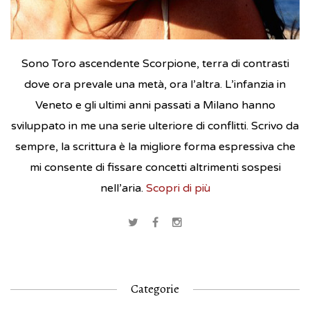
Sono Toro ascendente Scorpione, terra di contrasti
dove ora prevale una metà, ora l’altra. L’infanzia in
Veneto e gli ultimi anni passati a Milano hanno
sviluppato in me una serie ulteriore di conflitti. Scrivo da
sempre, la scrittura è la migliore forma espressiva che
mi consente di fissare concetti altrimenti sospesi
nell’aria.
Scopri di più
Categorie