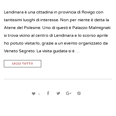
Lendinara è una cittadina in provincia di Rovigo con
tantissimi luoghi di interesse. Non per niente è detta la
Atene del Polesine. Uno di questi è Palazzo Malmignati:
si trova vicino al centro di Lendinara e lo scorso aprile
ho potuto visitarlo, grazie a un evento organizzato da
Veneto Segreto. La visita guidata si è …
LEGGI TUTTO
0