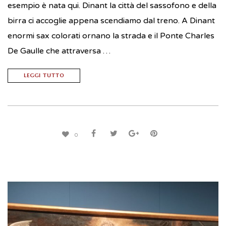
esempio è nata qui. Dinant la città del sassofono e della
birra ci accoglie appena scendiamo dal treno. A Dinant
enormi sax colorati ornano la strada e il Ponte Charles
De Gaulle che attraversa …
LEGGI TUTTO
0