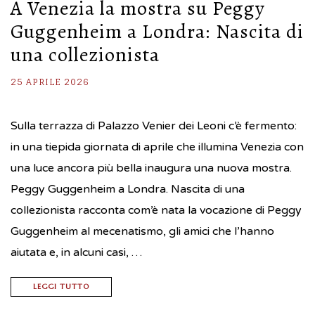
A Venezia la mostra su Peggy
Guggenheim a Londra: Nascita di
una collezionista
25 APRILE 2026
Sulla terrazza di Palazzo Venier dei Leoni c’è fermento:
in una tiepida giornata di aprile che illumina Venezia con
una luce ancora più bella inaugura una nuova mostra.
Peggy Guggenheim a Londra. Nascita di una
collezionista racconta com’è nata la vocazione di Peggy
Guggenheim al mecenatismo, gli amici che l’hanno
aiutata e, in alcuni casi, …
LEGGI TUTTO