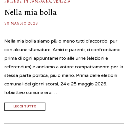
FRIENDS
,
IN CAMPAGNA
,
VENEZIA
Nella mia bolla
30 MAGGIO 2026
Nella mia bolla siamo più o meno tutti d’accordo, pur
con alcune sfumature. Amici e parenti, ci confrontiamo
prima di ogni appuntamento alle urne (elezioni e
referendum) e andiamo a votare compattamente per la
stessa parte politica, più o meno. Prima delle elezioni
comunali dei giorni scorsi, 24 e 25 maggio 2026,
l’obiettivo comune era …
LEGGI TUTTO