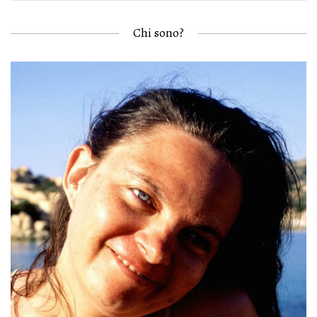
Chi sono?