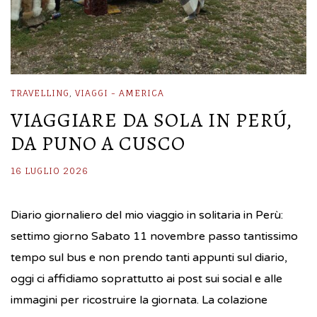
TRAVELLING
,
VIAGGI - AMERICA
VIAGGIARE DA SOLA IN PERÚ,
DA PUNO A CUSCO
16 LUGLIO 2026
Diario giornaliero del mio viaggio in solitaria in Perù:
settimo giorno Sabato 11 novembre passo tantissimo
tempo sul bus e non prendo tanti appunti sul diario,
oggi ci affidiamo soprattutto ai post sui social e alle
immagini per ricostruire la giornata. La colazione