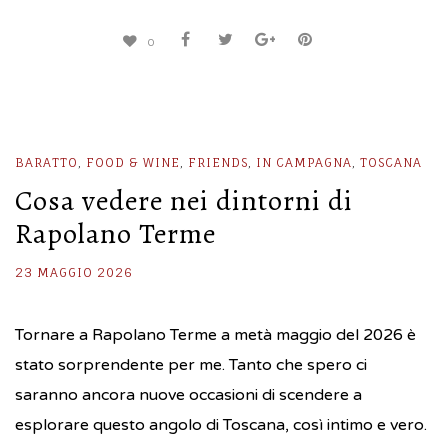
0
BARATTO
,
FOOD & WINE
,
FRIENDS
,
IN CAMPAGNA
,
TOSCANA
Cosa vedere nei dintorni di
Rapolano Terme
23 MAGGIO 2026
Tornare a Rapolano Terme a metà maggio del 2026 è
stato sorprendente per me. Tanto che spero ci
saranno ancora nuove occasioni di scendere a
esplorare questo angolo di Toscana, così intimo e vero.