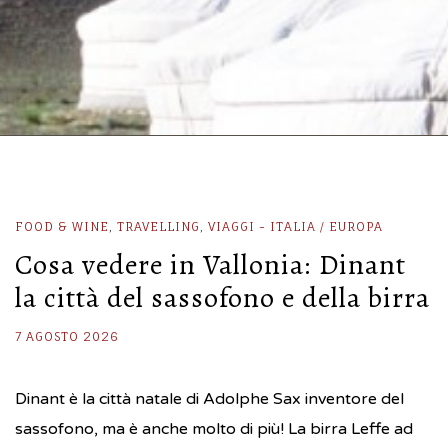
FOOD & WINE
,
TRAVELLING
,
VIAGGI - ITALIA / EUROPA
Cosa vedere in Vallonia: Dinant
la città del sassofono e della birra
7 AGOSTO 2026
Dinant è la città natale di Adolphe Sax inventore del
sassofono, ma è anche molto di più! La birra Leffe ad