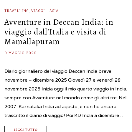
TRAVELLING
,
VIAGGI - ASIA
Avventure in Deccan India: in
viaggio dall’Italia e visita di
Mamallapuram
9 MAGGIO 2026
Diario giornaliero del viaggio Deccan India breve,
novembre – dicembre 2025 Giovedì 27 e venerdì 28
novembre 2025 Inizia oggi il mio quarto viaggio in India,
sempre con Avventure nel mondo come gli altri tre. Nel
2007 Karnataka India ad agosto, e non ho ancora
trascritto il diario di viaggio! Poi KD India a dicembre …
LEGGI TUTTO