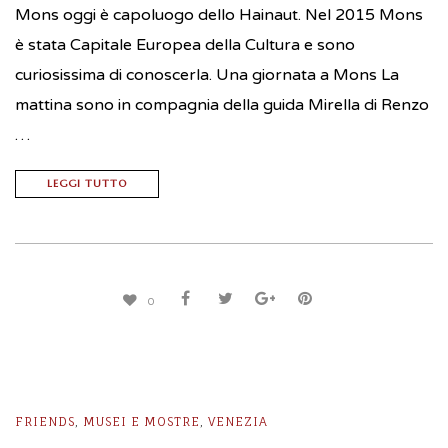
Mons oggi è capoluogo dello Hainaut. Nel 2015 Mons
è stata Capitale Europea della Cultura e sono
curiosissima di conoscerla. Una giornata a Mons La
mattina sono in compagnia della guida Mirella di Renzo
…
LEGGI TUTTO
0
FRIENDS
,
MUSEI E MOSTRE
,
VENEZIA