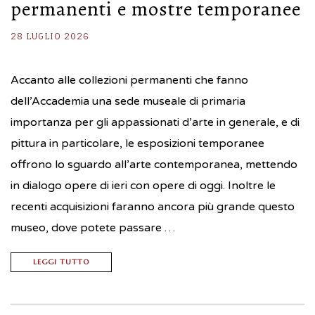
permanenti e mostre temporanee
28 LUGLIO 2026
Accanto alle collezioni permanenti che fanno
dell’Accademia una sede museale di primaria
importanza per gli appassionati d’arte in generale, e di
pittura in particolare, le esposizioni temporanee
offrono lo sguardo all’arte contemporanea, mettendo
in dialogo opere di ieri con opere di oggi. Inoltre le
recenti acquisizioni faranno ancora più grande questo
museo, dove potete passare …
LEGGI TUTTO