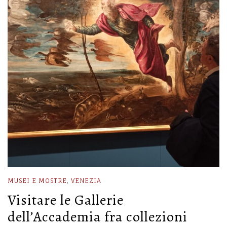
MUSEI E MOSTRE
,
VENEZIA
Visitare le Gallerie
dell’Accademia fra collezioni