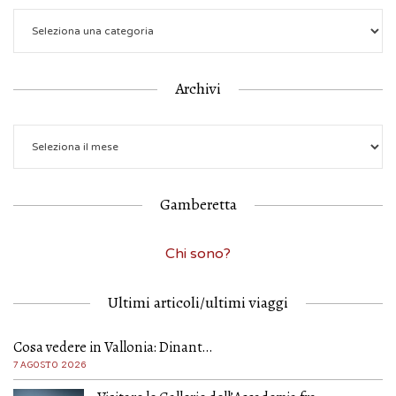
Archivi
Gamberetta
Chi sono?
Ultimi articoli/ultimi viaggi
Cosa vedere in Vallonia: Dinant…
7 AGOSTO 2026