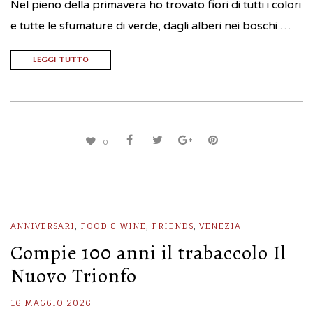
Nel pieno della primavera ho trovato fiori di tutti i colori
e tutte le sfumature di verde, dagli alberi nei boschi …
LEGGI TUTTO
0
ANNIVERSARI
,
FOOD & WINE
,
FRIENDS
,
VENEZIA
Compie 100 anni il trabaccolo Il
Nuovo Trionfo
16 MAGGIO 2026