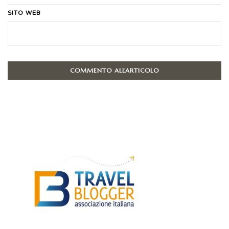
SITO WEB