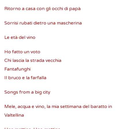
Ritorno a casa con gli occhi di papà
Sorrisi rubati dietro una mascherina
Le età del vino
Ho fatto un voto
Chi lascia la strada vecchia
Fantafunghi
Il bruco e la farfalla
Songs from a big city
Mele, acqua e vino, la mia settimana del baratto in
Valtellina