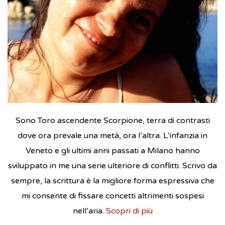
Sono Toro ascendente Scorpione, terra di contrasti
dove ora prevale una metà, ora l’altra. L’infanzia in
Veneto e gli ultimi anni passati a Milano hanno
sviluppato in me una serie ulteriore di conflitti. Scrivo da
sempre, la scrittura è la migliore forma espressiva che
mi consente di fissare concetti altrimenti sospesi
nell’aria.
Scopri di più