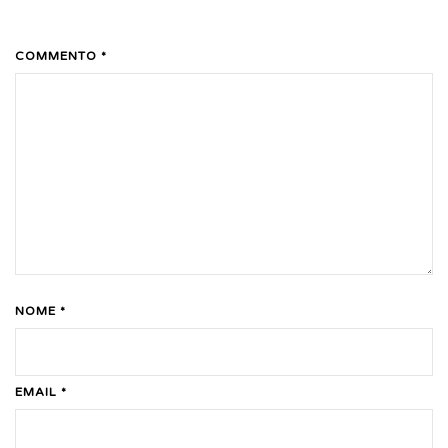
COMMENTO *
NOME *
EMAIL *