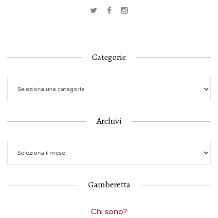
Categorie
Archivi
Gamberetta
Chi sono?