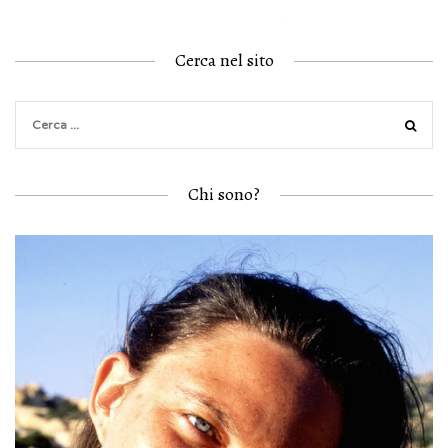
Cerca nel sito
Chi sono?