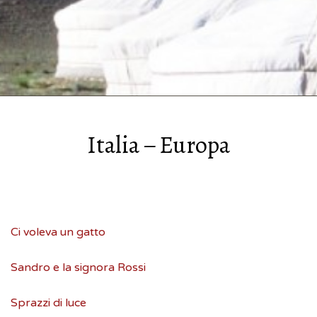
Italia – Europa
Ci voleva un gatto
Sandro e la signora Rossi
Sprazzi di luce