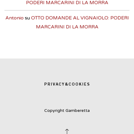
PODERI MARCARINI DI LA MORRA
Antonio
su
OTTO DOMANDE AL VIGNAIOLO: PODERI
MARCARINI DI LA MORRA
PRIVACY&COOKIES
Copyright Gamberetta