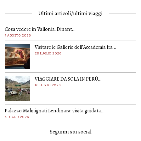
Ultimi articoli/ultimi viaggi
Cosa vedere in Vallonia: Dinant…
7 AGOSTO 2026
Visitare le Gallerie dell’Accademia fra…
28 LUGLIO 2026
VIAGGIARE DA SOLA IN PERÚ,…
16 LUGLIO 2026
Palazzo Malmignati Lendinara: visita guidata…
4 LUGLIO 2026
Seguimi sui social