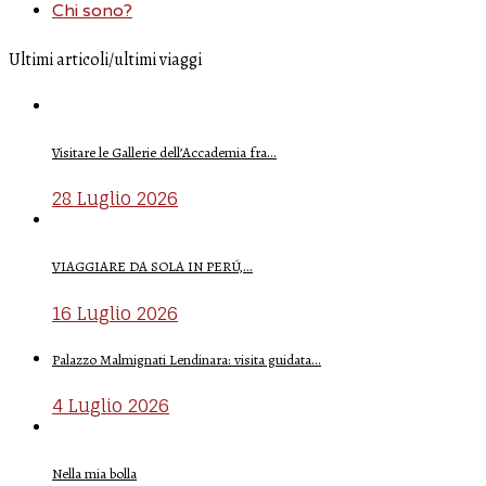
Chi sono?
Ultimi articoli/ultimi viaggi
Visitare le Gallerie dell’Accademia fra…
28 Luglio 2026
VIAGGIARE DA SOLA IN PERÚ,…
16 Luglio 2026
Palazzo Malmignati Lendinara: visita guidata…
4 Luglio 2026
Nella mia bolla