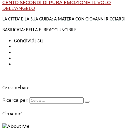
CENTO SECONDI DI PURA EMOZIONE: IL VOLO
DELL’ANGELO
LA CITTA’ E LA SUA GUIDA: A
MATERA
CON GIOVANNI RICCIARDI
BASILICATA: BELLA E IRRAGGIUNGIBILE
Condividi su
Cerca nel sito
Ricerca per:
Chi sono?