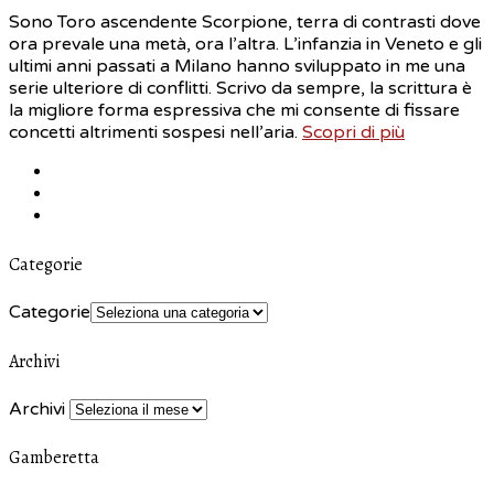
Sono Toro ascendente Scorpione, terra di contrasti dove
ora prevale una metà, ora l’altra. L’infanzia in Veneto e gli
ultimi anni passati a Milano hanno sviluppato in me una
serie ulteriore di conflitti. Scrivo da sempre, la scrittura è
la migliore forma espressiva che mi consente di fissare
concetti altrimenti sospesi nell’aria.
Scopri di più
Categorie
Categorie
Archivi
Archivi
Gamberetta