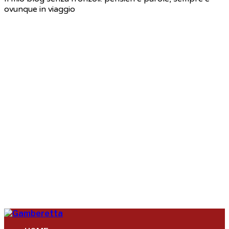
ovunque in viaggio