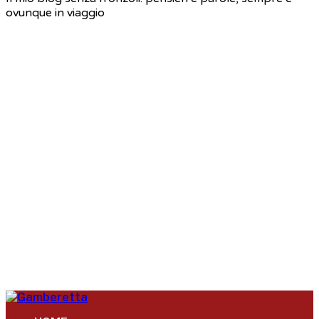
ovunque in viaggio