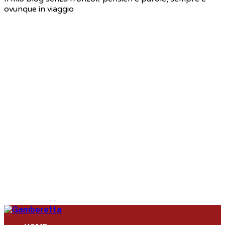
ovunque in viaggio