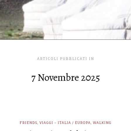
ARTICOLI PUBBLICATI IN
7 Novembre 2025
FRIENDS
,
VIAGGI - ITALIA / EUROPA
,
WALKING