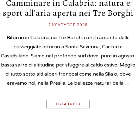
Camminare in Calabria: natura e
sport all’aria aperta nei Tre Borghi
7 NOVEMBRE 2025
Ritorno in Calabria nei Tre Borghi con il racconto delle
passeggiate attorno a Santa Severina, Caccuri e
Castelsilano. Siamo nel profondo sud dove, pure in agosto,
basta salire di altitudine per sfuggire al caldo estivo. Meglio
di tutto sotto alti alberi frondosi come nella Sila o, dove
eravamo noi, nella Presila. Le bellezze naturali della …
LEGGI TUTTO