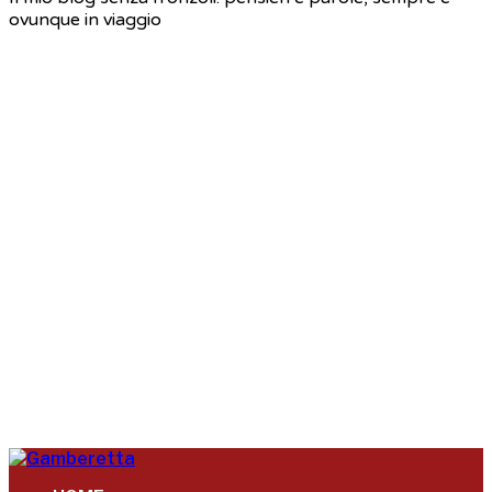
ovunque in viaggio