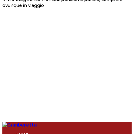
ovunque in viaggio