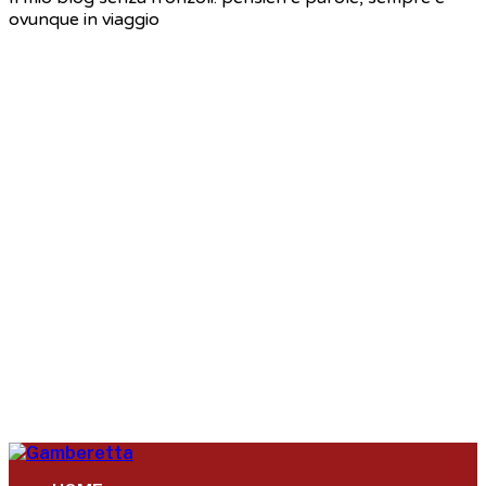
ovunque in viaggio