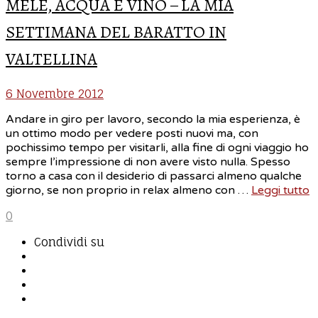
MELE, ACQUA E VINO – LA MIA
SETTIMANA DEL BARATTO IN
VALTELLINA
6 Novembre 2012
Andare in giro per lavoro, secondo la mia esperienza, è
un ottimo modo per vedere posti nuovi ma, con
pochissimo tempo per visitarli, alla fine di ogni viaggio ho
sempre l’impressione di non avere visto nulla. Spesso
torno a casa con il desiderio di passarci almeno qualche
giorno, se non proprio in relax almeno con …
Leggi tutto
0
Condividi su