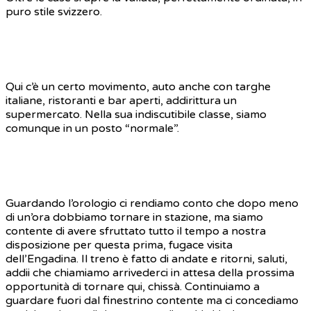
puro stile svizzero.
Qui c’è un certo movimento, auto anche con targhe
italiane, ristoranti e bar aperti, addirittura un
supermercato. Nella sua indiscutibile classe, siamo
comunque in un posto “normale”.
Guardando l’orologio ci rendiamo conto che dopo meno
di un’ora dobbiamo tornare in stazione, ma siamo
contente di avere sfruttato tutto il tempo a nostra
disposizione per questa prima, fugace visita
dell’Engadina. Il treno è fatto di andate e ritorni, saluti,
addii che chiamiamo arrivederci in attesa della prossima
opportunità di tornare qui, chissà. Continuiamo a
guardare fuori dal finestrino contente ma ci concediamo