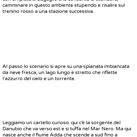
camminare in questo ambiente stupendo e risalire sul
trenino rosso a una stazione successiva.
Al passo lo scenario si apre su una spianata imbiancata
da neve fresca, un lago lungo e stretto che riflette
l’azzurro del cielo e un torrente.
Leggiamo un cartello curioso: qui c’è la sorgente del
Danubio che va verso est e si tuffa nel Mar Nero. Ma qui
nasce anche il fiume Adda che scende a sud fino a