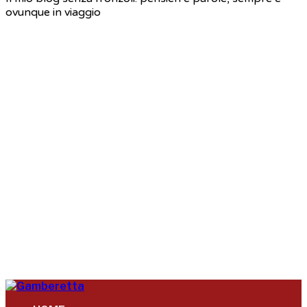
ovunque in viaggio