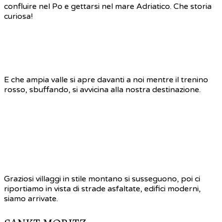
confluire nel Po e gettarsi nel mare Adriatico. Che storia
curiosa!
E che ampia valle si apre davanti a noi mentre il trenino
rosso, sbuffando, si avvicina alla nostra destinazione.
Graziosi villaggi in stile montano si susseguono, poi ci
riportiamo in vista di strade asfaltate, edifici moderni,
siamo arrivate.