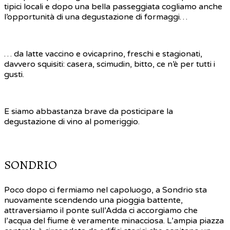
tipici locali e dopo una bella passeggiata cogliamo anche
l’opportunità di una degustazione di formaggi…
… da latte vaccino e ovicaprino, freschi e stagionati,
davvero squisiti: casera, scimudin, bitto, ce n’è per tutti i
gusti.
E siamo abbastanza brave da posticipare la
degustazione di vino al pomeriggio.
SONDRIO
Poco dopo ci fermiamo nel capoluogo, a Sondrio sta
nuovamente scendendo una pioggia battente,
attraversiamo il ponte sull’Adda ci accorgiamo che
l’acqua del fiume è veramente minacciosa. L’ampia piazza