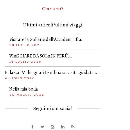
Chi sono?
Ultimi articoli/ultimi viaggi
Visitare le Gallerie dell’Accademia fra…
28 LUGLIO 2026
VIAGGIARE DA SOLA IN PERÚ,…
16 LUGLIO 2026
Palazzo Malmignati Lendinara: visita guidata…
4 LUGLIO 2026
Nella mia bolla
30 MAGGIO 2026
Seguimi sui social