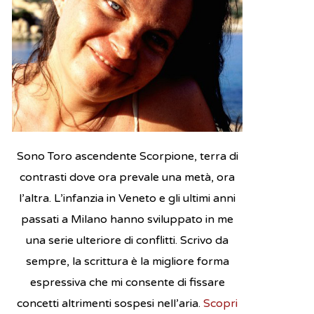
CER
Sono Toro ascendente Scorpione, terra di
contrasti dove ora prevale una metà, ora
l’altra. L’infanzia in Veneto e gli ultimi anni
passati a Milano hanno sviluppato in me
una serie ulteriore di conflitti. Scrivo da
sempre, la scrittura è la migliore forma
espressiva che mi consente di fissare
concetti altrimenti sospesi nell’aria.
Scopri