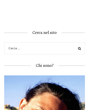
Cerca nel sito
Chi sono?