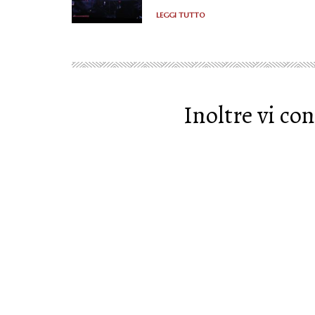
LEGGI TUTTO
Inoltre vi con