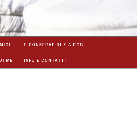
MICI
LE CONSERVE DI ZIA ROBI
DI ME
INFO E CONTATTI