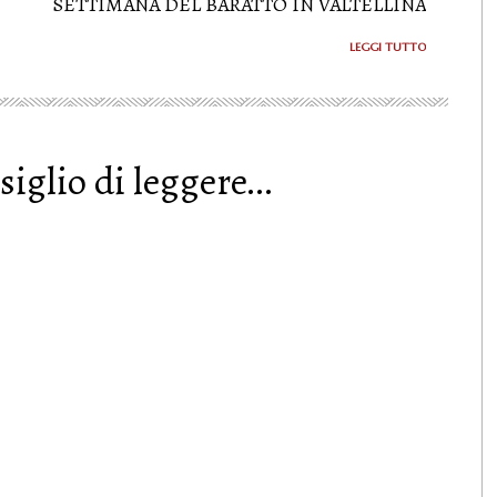
SETTIMANA DEL BARATTO IN VALTELLINA
LEGGI TUTTO
siglio di leggere...