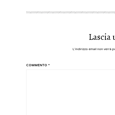
Lascia 
L'indirizzo email non verrà 
COMMENTO *