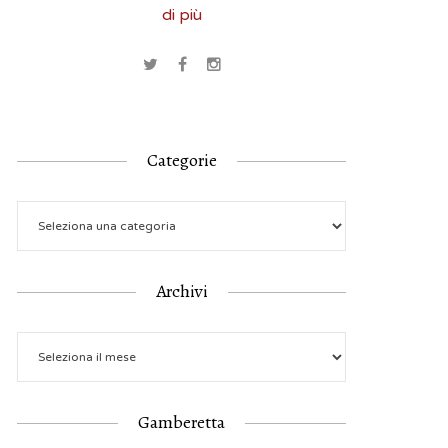
di più
Categorie
Archivi
Gamberetta