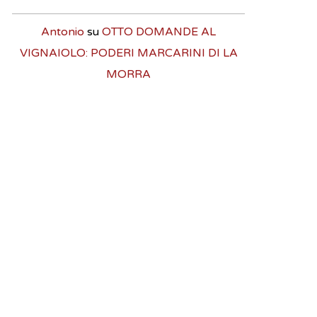
Antonio
su
OTTO DOMANDE AL
VIGNAIOLO: PODERI MARCARINI DI LA
MORRA