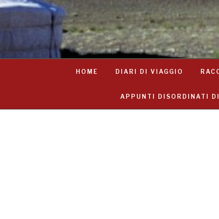
HOME
DIARI DI VIAGGIO
RAC
APPUNTI DISORDINATI D