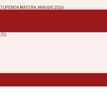
 STUPENDA MATERA, MAGGIO 2016
ETO