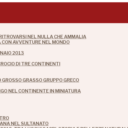
 RITROVARSI NEL NULLA CHE AMMALIA
DIA CON AVVENTURE NEL MONDO
NAIO 2013
CROCIO DI TRE CONTINENTI
IO GROSSO GRASSO GRUPPO GRECO
O NEL CONTINENTE IN MINIATURA
STRO
MANA NEL SULTANATO