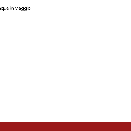
nque in viaggio