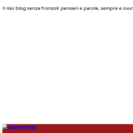
Il mio blog senza fronzoli: pensieri e parole, sempre e ovu