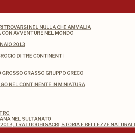
 RITROVARSI NEL NULLA CHE AMMALIA
DIA CON AVVENTURE NEL MONDO
NAIO 2013
CROCIO DI TRE CONTINENTI
IO GROSSO GRASSO GRUPPO GRECO
O NEL CONTINENTE IN MINIATURA
STRO
MANA NEL SULTANATO
2013, TRA LUOGHI SACRI, STORIA E BELLEZZE NATURAL