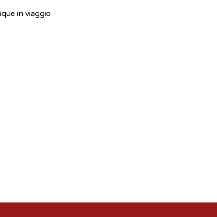
nque in viaggio