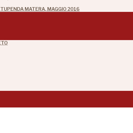
 STUPENDA MATERA, MAGGIO 2016
ETO