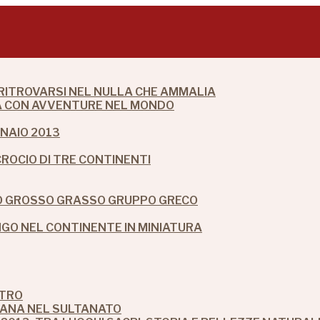
 RITROVARSI NEL NULLA CHE AMMALIA
DIA CON AVVENTURE NEL MONDO
NAIO 2013
CROCIO DI TRE CONTINENTI
IO GROSSO GRASSO GRUPPO GRECO
O NEL CONTINENTE IN MINIATURA
STRO
MANA NEL SULTANATO