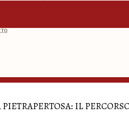
ETO
 PIETRAPERTOSA: IL PERCORSO