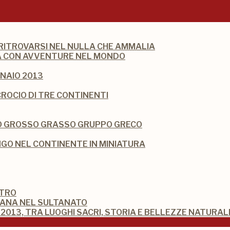
 RITROVARSI NEL NULLA CHE AMMALIA
DIA CON AVVENTURE NEL MONDO
NAIO 2013
CROCIO DI TRE CONTINENTI
IO GROSSO GRASSO GRUPPO GRECO
O NEL CONTINENTE IN MINIATURA
STRO
MANA NEL SULTANATO
2013, TRA LUOGHI SACRI, STORIA E BELLEZZE NATURAL