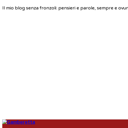
Il mio blog senza fronzoli: pensieri e parole, sempre e ovu