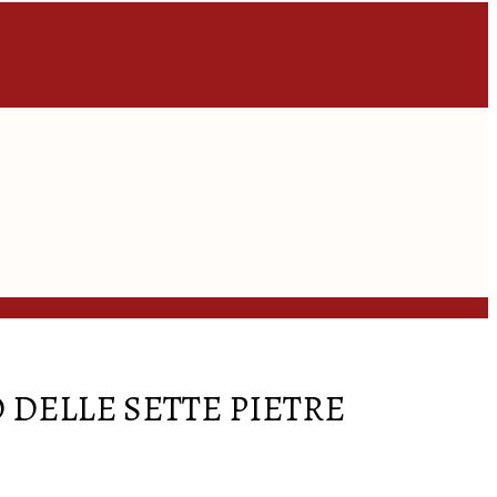
 DELLE SETTE PIETRE