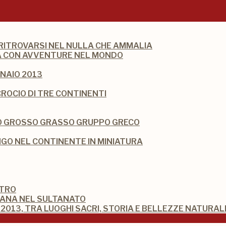
 RITROVARSI NEL NULLA CHE AMMALIA
DIA CON AVVENTURE NEL MONDO
NAIO 2013
CROCIO DI TRE CONTINENTI
IO GROSSO GRASSO GRUPPO GRECO
O NEL CONTINENTE IN MINIATURA
STRO
MANA NEL SULTANATO
2013, TRA LUOGHI SACRI, STORIA E BELLEZZE NATURAL