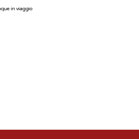
nque in viaggio