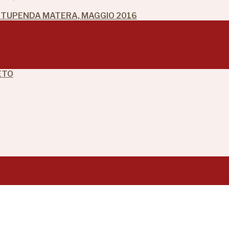
 STUPENDA MATERA, MAGGIO 2016
ETO