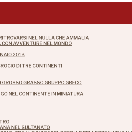
 RITROVARSI NEL NULLA CHE AMMALIA
DIA CON AVVENTURE NEL MONDO
NAIO 2013
CROCIO DI TRE CONTINENTI
IO GROSSO GRASSO GRUPPO GRECO
O NEL CONTINENTE IN MINIATURA
STRO
MANA NEL SULTANATO