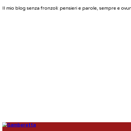
Il mio blog senza fronzoli: pensieri e parole, sempre e ovu