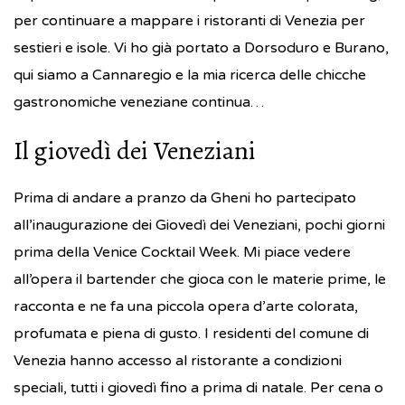
per continuare a mappare i ristoranti di Venezia per
sestieri e isole. Vi ho già portato a Dorsoduro e Burano,
qui siamo a Cannaregio e la mia ricerca delle chicche
gastronomiche veneziane continua…
Il giovedì dei Veneziani
Prima di andare a pranzo da Gheni ho partecipato
all’inaugurazione dei Giovedì dei Veneziani, pochi giorni
prima della Venice Cocktail Week. Mi piace vedere
all’opera il bartender che gioca con le materie prime, le
racconta e ne fa una piccola opera d’arte colorata,
profumata e piena di gusto. I residenti del comune di
Venezia hanno accesso al ristorante a condizioni
speciali, tutti i giovedì fino a prima di natale. Per cena o