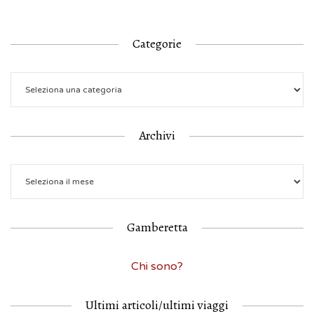
Categorie
Archivi
Gamberetta
Chi sono?
Ultimi articoli/ultimi viaggi