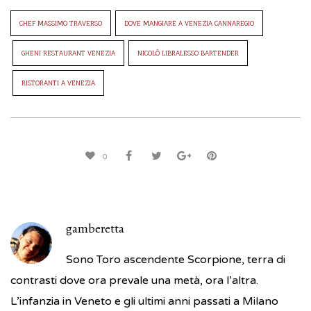
CHEF MASSIMO TRAVERSO
DOVE MANGIARE A VENEZIA CANNAREGIO
GHENI RESTAURANT VENEZIA
NICOLÒ LIBRALESSO BARTENDER
RISTORANTI A VENEZIA
0
gamberetta
Sono Toro ascendente Scorpione, terra di
contrasti dove ora prevale una metà, ora l’altra.
L’infanzia in Veneto e gli ultimi anni passati a Milano