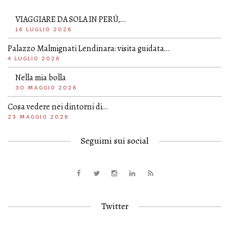
VIAGGIARE DA SOLA IN PERÚ,…
16 LUGLIO 2026
Palazzo Malmignati Lendinara: visita guidata…
4 LUGLIO 2026
Nella mia bolla
30 MAGGIO 2026
Cosa vedere nei dintorni di…
23 MAGGIO 2026
Seguimi sui social
Twitter