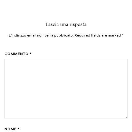
Lascia una risposta
L'indirizzo email non verrà pubblicato. Required fields are marked
*
COMMENTO *
NOME *