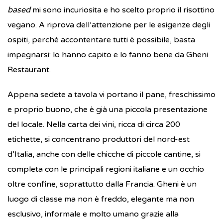
based
mi sono incuriosita e ho scelto proprio il risottino
vegano. A riprova dell’attenzione per le esigenze degli
ospiti, perché accontentare tutti è possibile, basta
impegnarsi: lo hanno capito e lo fanno bene da Gheni
Restaurant.
Appena sedete a tavola vi portano il pane, freschissimo
e proprio buono, che è già una piccola presentazione
del locale. Nella carta dei vini, ricca di circa 200
etichette, si concentrano produttori del nord-est
d’Italia, anche con delle chicche di piccole cantine, si
completa con le principali regioni italiane e un occhio
oltre confine, soprattutto dalla Francia. Gheni è un
luogo di classe ma non è freddo, elegante ma non
esclusivo, informale e molto umano grazie alla