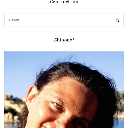
Cerca nel sito
Chi sono?