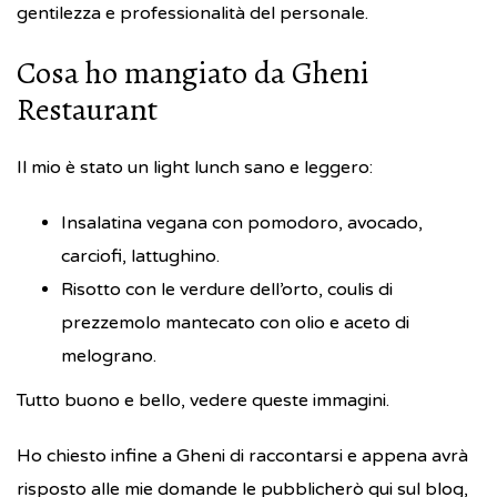
gentilezza e professionalità del personale.
Cosa ho mangiato da Gheni
Restaurant
Il mio è stato un light lunch sano e leggero:
Insalatina vegana con pomodoro, avocado,
carciofi, lattughino.
Risotto con le verdure dell’orto, coulis di
prezzemolo mantecato con olio e aceto di
melograno.
Tutto buono e bello, vedere queste immagini.
Ho chiesto infine a Gheni di raccontarsi e appena avrà
risposto alle mie domande le pubblicherò qui sul blog,