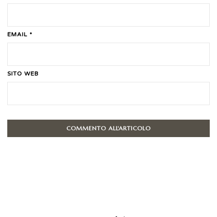
EMAIL *
SITO WEB