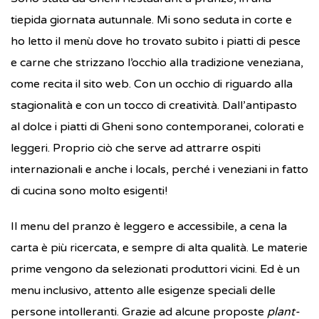
tiepida giornata autunnale. Mi sono seduta in corte e
ho letto il menù dove ho trovato subito i piatti di pesce
e carne che strizzano l’occhio alla tradizione veneziana,
come recita il sito web. Con un occhio di riguardo alla
stagionalità e con un tocco di creatività. Dall’antipasto
al dolce i piatti di Gheni sono contemporanei, colorati e
leggeri. Proprio ciò che serve ad attrarre ospiti
internazionali e anche i locals, perché i veneziani in fatto
di cucina sono molto esigenti!
Il menu del pranzo è leggero e accessibile, a cena la
carta è più ricercata, e sempre di alta qualità. Le materie
prime vengono da selezionati produttori vicini. Ed è un
menu inclusivo, attento alle esigenze speciali delle
persone intolleranti. Grazie ad alcune proposte
plant-