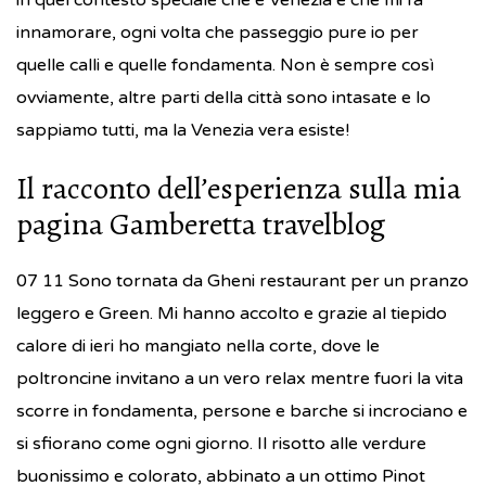
innamorare, ogni volta che passeggio pure io per
quelle calli e quelle fondamenta. Non è sempre così
ovviamente, altre parti della città sono intasate e lo
sappiamo tutti, ma la Venezia vera esiste!
Il racconto dell’esperienza sulla mia
pagina Gamberetta travelblog
07 11 Sono tornata da Gheni restaurant per un pranzo
leggero e Green. Mi hanno accolto e grazie al tiepido
calore di ieri ho mangiato nella corte, dove le
poltroncine invitano a un vero relax mentre fuori la vita
scorre in fondamenta, persone e barche si incrociano e
si sfiorano come ogni giorno. Il risotto alle verdure
buonissimo e colorato, abbinato a un ottimo Pinot