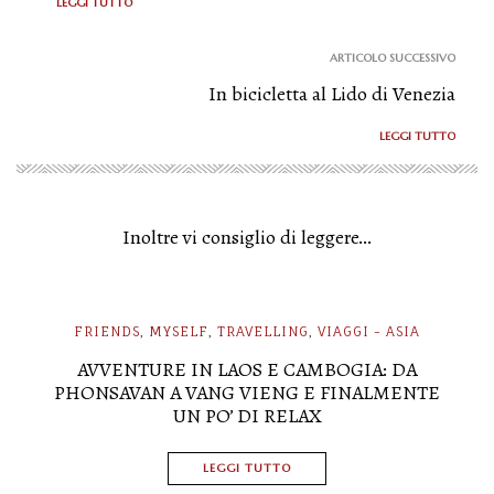
LEGGI TUTTO
ARTICOLO SUCCESSIVO
In bicicletta al Lido di Venezia
LEGGI TUTTO
Inoltre vi consiglio di leggere...
FRIENDS
MYSELF
TRAVELLING
VIAGGI - ASIA
,
,
,
AVVENTURE IN LAOS E CAMBOGIA: DA
PHONSAVAN A VANG VIENG E FINALMENTE
UN PO’ DI RELAX
LEGGI TUTTO