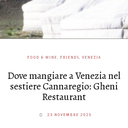
FOOD & WINE
,
FRIENDS
,
VENEZIA
Dove mangiare a Venezia nel
sestiere Cannaregio: Gheni
Restaurant
23 NOVEMBRE 2025