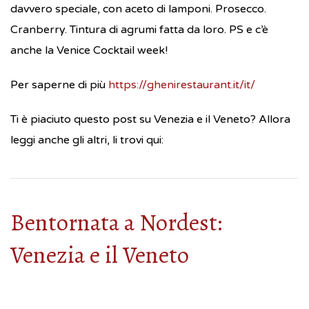
davvero speciale, con aceto di lamponi. Prosecco.
Cranberry. Tintura di agrumi fatta da loro. PS e c’è
anche la Venice Cocktail week!
Per saperne di più
https://ghenirestaurant.it/it/
Ti è piaciuto questo post su Venezia e il Veneto? Allora
leggi anche gli altri, li trovi qui:
Bentornata a Nordest:
Venezia e il Veneto