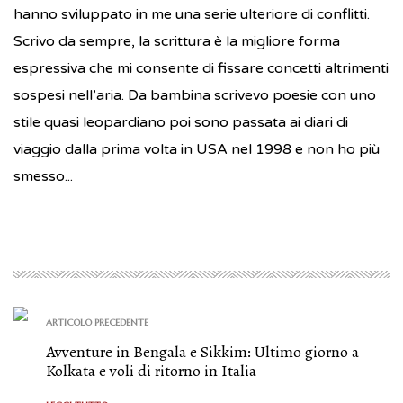
hanno sviluppato in me una serie ulteriore di conflitti.
Scrivo da sempre, la scrittura è la migliore forma
espressiva che mi consente di fissare concetti altrimenti
sospesi nell’aria. Da bambina scrivevo poesie con uno
stile quasi leopardiano poi sono passata ai diari di
viaggio dalla prima volta in USA nel 1998 e non ho più
smesso...
ARTICOLO PRECEDENTE
Avventure in Bengala e Sikkim: Ultimo giorno a
Kolkata e voli di ritorno in Italia