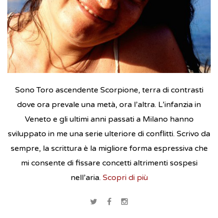
Sono Toro ascendente Scorpione, terra di contrasti
dove ora prevale una metà, ora l’altra. L’infanzia in
Veneto e gli ultimi anni passati a Milano hanno
sviluppato in me una serie ulteriore di conflitti. Scrivo da
sempre, la scrittura è la migliore forma espressiva che
mi consente di fissare concetti altrimenti sospesi
nell’aria.
Scopri di più