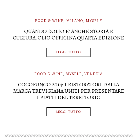
FOOD & WINE
MILANO
MYSELF
,
,
QUANDO L’OLIO E’ ANCHE STORIA E
CULTURA, OLIO OFFICINA QUARTA EDIZIONE
LEGGI TUTTO
FOOD & WINE
MYSELF
VENEZIA
,
,
COCOFUNGO 2014: I RISTORATORI DELLA
MARCA TREVIGIANA UNITI PER PRESENTARE
I PIATTI DEL TERRITORIO
LEGGI TUTTO