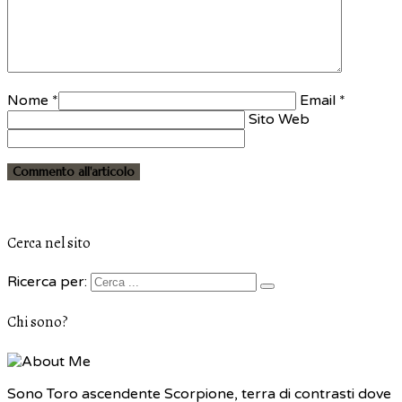
Nome *
Email *
Sito Web
Cerca nel sito
Ricerca per:
Chi sono?
Sono Toro ascendente Scorpione, terra di contrasti dove