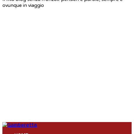
ovunque in viaggio