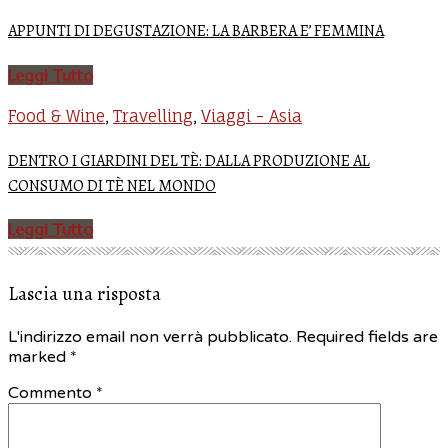
APPUNTI DI DEGUSTAZIONE: LA BARBERA E’ FEMMINA
Leggi Tutto
Food & Wine
Travelling
Viaggi - Asia
,
,
DENTRO I GIARDINI DEL TÈ: DALLA PRODUZIONE AL
CONSUMO DI TÈ NEL MONDO
Leggi Tutto
Lascia una risposta
L'indirizzo email non verrà pubblicato. Required fields are
marked
*
Commento *