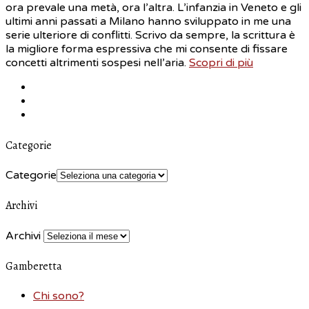
ora prevale una metà, ora l’altra. L’infanzia in Veneto e gli
ultimi anni passati a Milano hanno sviluppato in me una
serie ulteriore di conflitti. Scrivo da sempre, la scrittura è
la migliore forma espressiva che mi consente di fissare
concetti altrimenti sospesi nell’aria.
Scopri di più
Categorie
Categorie
Archivi
Archivi
Gamberetta
Chi sono?