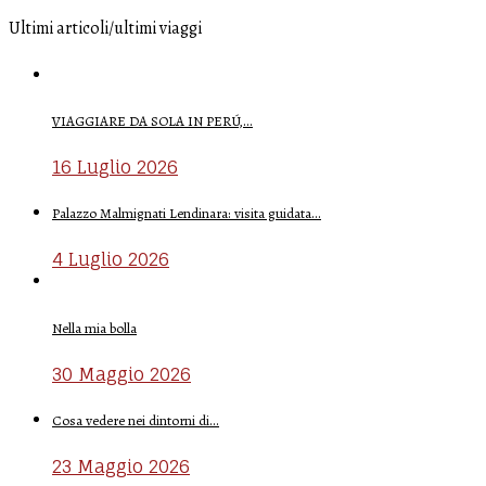
Ultimi articoli/ultimi viaggi
VIAGGIARE DA SOLA IN PERÚ,…
16 Luglio 2026
Palazzo Malmignati Lendinara: visita guidata…
4 Luglio 2026
Nella mia bolla
30 Maggio 2026
Cosa vedere nei dintorni di…
23 Maggio 2026