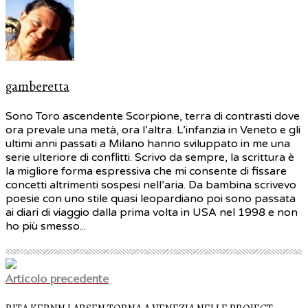
gamberetta
Sono Toro ascendente Scorpione, terra di contrasti dove
ora prevale una metà, ora l’altra. L’infanzia in Veneto e gli
ultimi anni passati a Milano hanno sviluppato in me una
serie ulteriore di conflitti. Scrivo da sempre, la scrittura è
la migliore forma espressiva che mi consente di fissare
concetti altrimenti sospesi nell’aria. Da bambina scrivevo
poesie con uno stile quasi leopardiano poi sono passata
ai diari di viaggio dalla prima volta in USA nel 1998 e non
ho più smesso...
Articolo precedente