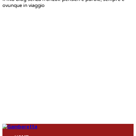
ovunque in viaggio