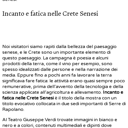
Incanto e fatica nelle Crete Senesi
Noi visitatori siamo rapiti dalla bellezza del paesaggio
senese, e le Crete sono un importante elemento di
questo paesaggio. La campagna è poesia e alcuni
prodotti della terra, come il vino per esempio, sono
spesso idealizzati dalle persone e nella narrazione dei
media. Eppure fino a pochi anni fa lavorare la terra
significava fare fatica: le attività erano quasi sempre poco
remunerative, prima dell’avvento della tecnologia e della
scienza applicate all’agricoltura e allevamento.
Incanto e
fatica nelle Crete Senesi
è il titolo della mostra con un
titolo evocativo collocata in due sedi importanti di Serre di
Rapolano.
Al Teatro Giuseppe Verdi trovate immagini in bianco e
nero e a colori, contenuti multimediali e dipinti dove