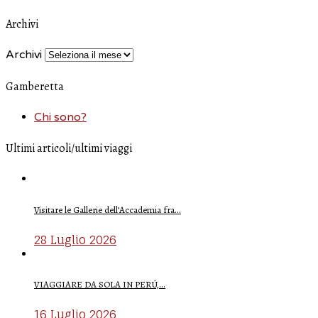
Archivi
Archivi
Gamberetta
Chi sono?
Ultimi articoli/ultimi viaggi
Visitare le Gallerie dell’Accademia fra…
28 Luglio 2026
VIAGGIARE DA SOLA IN PERÚ,…
16 Luglio 2026