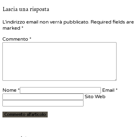
Lascia una risposta
L'indirizzo email non verrà pubblicato. Required fields are
marked
*
Commento *
Nome *
Email *
Sito Web