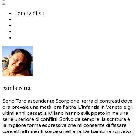
0
Condividi su
gamberetta
Sono Toro ascendente Scorpione, terra di contrasti dove
ora prevale una metà, ora l’altra. L’infanzia in Veneto e gli
ultimi anni passati a Milano hanno sviluppato in me una
serie ulteriore di conflitti. Scrivo da sempre, la scrittura è
la migliore forma espressiva che mi consente di fissare
concetti altrimenti sospesi nell’aria. Da bambina scrivevo