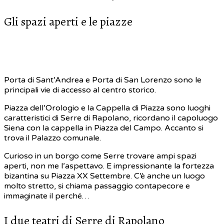
Gli spazi aperti e le piazze
Porta di Sant’Andrea e Porta di San Lorenzo sono le
principali vie di accesso al centro storico.
Piazza dell’Orologio e la Cappella di Piazza sono luoghi
caratteristici di Serre di Rapolano, ricordano il capoluogo
Siena con la cappella in Piazza del Campo. Accanto si
trova il Palazzo comunale.
Curioso in un borgo come Serre trovare ampi spazi
aperti, non me l’aspettavo. E impressionante la fortezza
bizantina su Piazza XX Settembre. C’è anche un luogo
molto stretto, si chiama passaggio contapecore e
immaginate il perché…
I due teatri di Serre di Rapolano