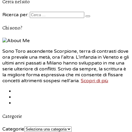
Cerca nel sito
Ricerca per:
Chi sono?
Sono Toro ascendente Scorpione, terra di contrasti dove
ora prevale una metà, ora l’altra. L’infanzia in Veneto e gli
ultimi anni passati a Milano hanno sviluppato in me una
serie ulteriore di conflitti. Scrivo da sempre, la scrittura è
la migliore forma espressiva che mi consente di fissare
concetti altrimenti sospesi nell’aria.
Scopri di più
Categorie
Categorie