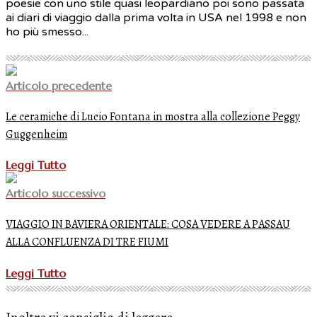
poesie con uno stile quasi leopardiano poi sono passata
ai diari di viaggio dalla prima volta in USA nel 1998 e non
ho più smesso...
Articolo precedente
Le ceramiche di Lucio Fontana in mostra alla collezione Peggy
Guggenheim
Leggi Tutto
Articolo successivo
VIAGGIO IN BAVIERA ORIENTALE: COSA VEDERE A PASSAU
ALLA CONFLUENZA DI TRE FIUMI
Leggi Tutto