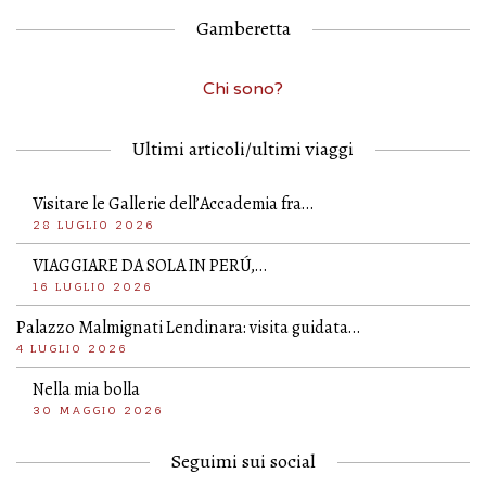
Gamberetta
Chi sono?
Ultimi articoli/ultimi viaggi
Visitare le Gallerie dell’Accademia fra…
28 LUGLIO 2026
VIAGGIARE DA SOLA IN PERÚ,…
16 LUGLIO 2026
Palazzo Malmignati Lendinara: visita guidata…
4 LUGLIO 2026
Nella mia bolla
30 MAGGIO 2026
Seguimi sui social