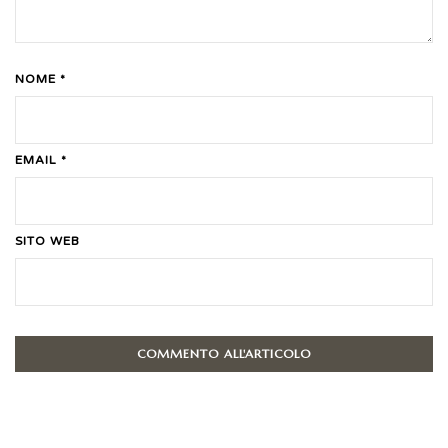
NOME *
EMAIL *
SITO WEB