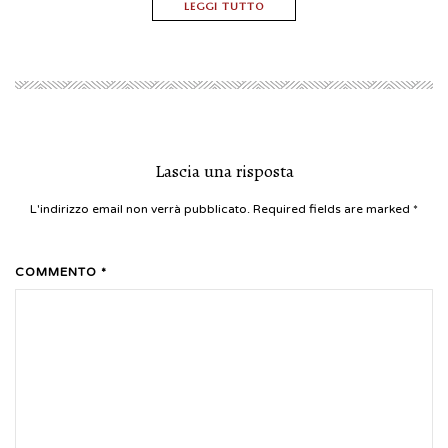
LEGGI TUTTO
Lascia una risposta
L'indirizzo email non verrà pubblicato. Required fields are marked
*
COMMENTO *