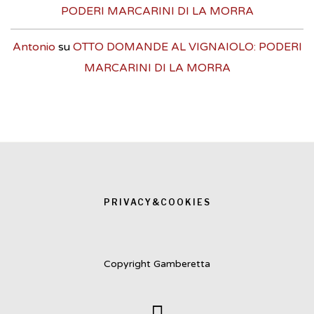
PODERI MARCARINI DI LA MORRA
Antonio
su
OTTO DOMANDE AL VIGNAIOLO: PODERI
MARCARINI DI LA MORRA
PRIVACY&COOKIES
Copyright Gamberetta