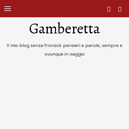
Gamberetta
Il mio blog senza fronzoli: pensieri e parole, sempre e
ovunque in viaggio