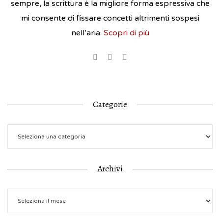
sempre, la scrittura è la migliore forma espressiva che
mi consente di fissare concetti altrimenti sospesi
nell’aria.
Scopri di più
Categorie
Archivi