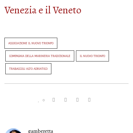
Venezia e il Veneto
ASSOCIAZIONE IL NUOVO TRIONFO
COMPAGNIA DELLA MARINERIA TRADIZIONALE
IL NUOVO TRIONFO
TRABACCOLI ALTO ADRIATICO
0
gamberetta