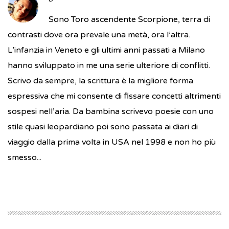
Sono Toro ascendente Scorpione, terra di
contrasti dove ora prevale una metà, ora l’altra.
L’infanzia in Veneto e gli ultimi anni passati a Milano
hanno sviluppato in me una serie ulteriore di conflitti.
Scrivo da sempre, la scrittura è la migliore forma
espressiva che mi consente di fissare concetti altrimenti
sospesi nell’aria. Da bambina scrivevo poesie con uno
stile quasi leopardiano poi sono passata ai diari di
viaggio dalla prima volta in USA nel 1998 e non ho più
smesso...