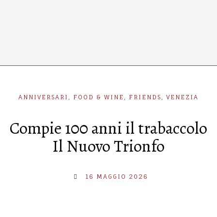
ANNIVERSARI
,
FOOD & WINE
,
FRIENDS
,
VENEZIA
Compie 100 anni il trabaccolo
Il Nuovo Trionfo
16 MAGGIO 2026