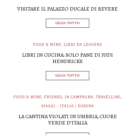
VISITARE IL PALAZZO DUCALE DI REVERE
LEGGI TUTTO
FOOD & WINE
LIBRI DA LEGGERE
,
LIBRI IN CUCINA: SOLO PANE DI JUDI
HENDRICKS
LEGGI TUTTO
FOOD & WINE
FRIENDS
IN CAMPAGNA
TRAVELLING
,
,
,
,
VIAGGI - ITALIA / EUROPA
LA CANTINA VIOLATI IN UMBRIA, CUORE
VERDE D’ITALIA