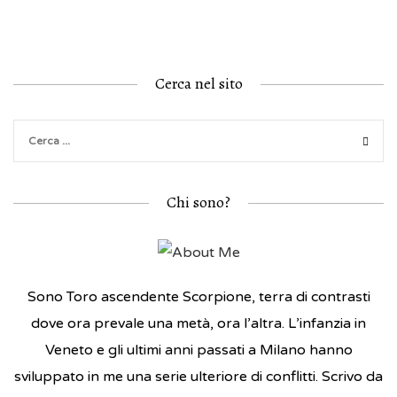
Cerca nel sito
Chi sono?
Sono Toro ascendente Scorpione, terra di contrasti
dove ora prevale una metà, ora l’altra. L’infanzia in
Veneto e gli ultimi anni passati a Milano hanno
sviluppato in me una serie ulteriore di conflitti. Scrivo da