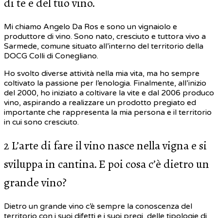
di te e del tuo vino.
Mi chiamo Angelo Da Ros e sono un vignaiolo e
produttore di vino. Sono nato, cresciuto e tuttora vivo a
Sarmede, comune situato all’interno del territorio della
DOCG Colli di Conegliano.
Ho svolto diverse attività nella mia vita, ma ho sempre
coltivato la passione per l’enologia. Finalmente, all’inizio
del 2000, ho iniziato a coltivare la vite e dal 2006 produco
vino, aspirando a realizzare un prodotto pregiato ed
importante che rappresenta la mia persona e il territorio
in cui sono cresciuto.
2 L’arte di fare il vino nasce nella vigna e si
sviluppa in cantina. E poi cosa c’è dietro un
grande vino?
Dietro un grande vino c’è sempre la conoscenza del
territorio con i suoi difetti e i suoi pregi, delle tipologie di