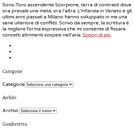
Sono Toro ascendente Scorpione, terra di contrasti dove
ora prevale una metà, ora l’altra. L’infanzia in Veneto e gli
ultimi anni passati a Milano hanno sviluppato in me una
serie ulteriore di conflitti. Scrivo da sempre, la scrittura è
la migliore forma espressiva che mi consente di fissare
concetti altrimenti sospesi nell’aria.
Scopri di più
Categorie
Categorie
Archivi
Archivi
Gamberetta