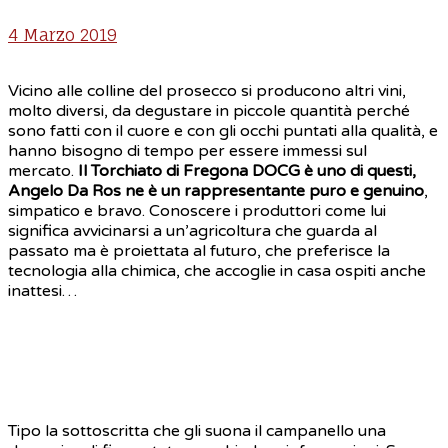
4 Marzo 2019
Vicino alle colline del prosecco si producono altri vini,
molto diversi, da degustare in piccole quantità perché
sono fatti con il cuore e con gli occhi puntati alla qualità, e
hanno bisogno di tempo per essere immessi sul
mercato.
Il Torchiato di Fregona DOCG è uno di questi,
Angelo Da Ros ne è un rappresentante puro e genuino
,
simpatico e bravo. Conoscere i produttori come lui
significa avvicinarsi a un’agricoltura che guarda al
passato ma è proiettata al futuro, che preferisce la
tecnologia alla chimica, che accoglie in casa ospiti anche
inattesi…
Tipo la sottoscritta che gli suona il campanello una