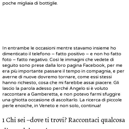
poche migliaia di bottiglie.
In entrambe le occasioni mentre stavamo insieme ho
dimenticato il telefono – fatto positivo – e non ho fatto
foto – fatto negativo. Così le immagini che vedete di
seguito sono prese dalla loro pagina Facebook, per me
era più importante passare il tempo in compagnia, e per
averne di nuove dovremo tornare, come essi stessi
hanno richiesto, cosa che mi farebbe assai piacere. Gli
lascio la parola adesso perché Angelo si è voluto
raccontare a Gamberetta, e non potevo farmi sfuggire
una ghiotta occasione di ascoltarlo. La ricerca di piccole
perle enoiche, in Veneto e non solo, continua!
1 Chi sei –dove ti trovi? Raccontaci qualcosa