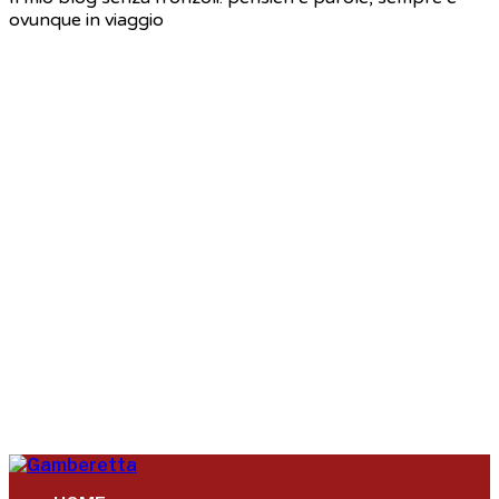
ovunque in viaggio