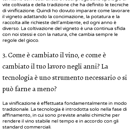
vite coltivata e della tradizione che ha definito le tecniche
di vinificazione. Quindi ho dovuto imparare come lavorare
il vigneto adattando la concimazione, la potatura e la
raccolta alle richieste dell’ambiente, ed ogni anno è
diverso. La coltivazione del vigneto è una continua sfida
con noi stessi e con la natura, che cambia sempre le
regole del gioco.
3. Come è cambiato il vino, e come è
cambiato il tuo lavoro negli anni? La
tecnologia è uno strumento necessario o si
può farne a meno?
La vinificazione è effettuata fondamentalmente in modo
tradizionale. La tecnologia è introdotta solo nella fase di
affinamento, in cui sono previste analisi chimiche per
rendere il vino stabile nel tempo e in accordo con gli
standard commerciali.