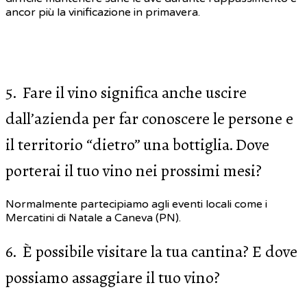
ancor più la vinificazione in primavera.
5. Fare il vino significa anche uscire
dall’azienda per far conoscere le persone e
il territorio “dietro” una bottiglia. Dove
porterai il tuo vino nei prossimi mesi?
Normalmente partecipiamo agli eventi locali come i
Mercatini di Natale a Caneva (PN).
6. È possibile visitare la tua cantina? E dove
possiamo assaggiare il tuo vino?