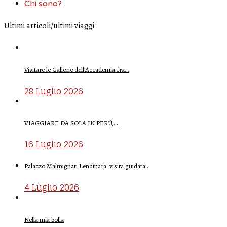
Chi sono?
Ultimi articoli/ultimi viaggi
Visitare le Gallerie dell’Accademia fra…
28 Luglio 2026
VIAGGIARE DA SOLA IN PERÚ,…
16 Luglio 2026
Palazzo Malmignati Lendinara: visita guidata…
4 Luglio 2026
Nella mia bolla