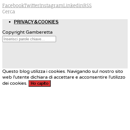
Facebook
Twitter
Instagram
Linkedin
RSS
Cerca
PRIVACY&COOKIES
Copyright Gamberetta
Questo blog utilizza i cookies. Navigando sul nostro sito
web l'utente dichiara di accettare e acconsentire l'utilizzo
dei cookies.
Ho capito