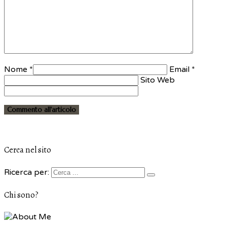
Nome *
Email *
Sito Web
Cerca nel sito
Ricerca per:
Chi sono?