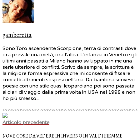
gamberetta
Sono Toro ascendente Scorpione, terra di contrasti dove
ora prevale una metà, ora l’altra. L’infanzia in Veneto e gli
ultimi anni passati a Milano hanno sviluppato in me una
serie ulteriore di conflitti. Scrivo da sempre, la scrittura è
la migliore forma espressiva che mi consente di fissare
concetti altrimenti sospesi nell’aria. Da bambina scrivevo
poesie con uno stile quasi leopardiano poi sono passata
ai diari di viaggio dalla prima volta in USA nel 1998 e non
ho più smesso...
Articolo precedente
NOVE COSE DA VEDERE IN INVERNO IN VAL DI FIEMME