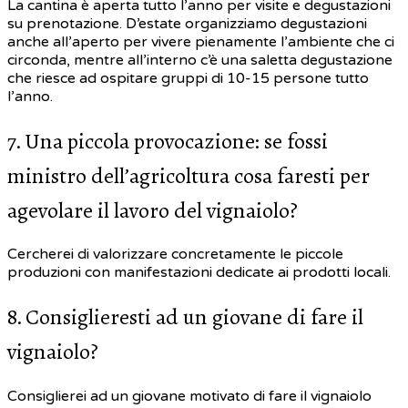
La cantina è aperta tutto l’anno per visite e degustazioni
su prenotazione. D’estate organizziamo degustazioni
anche all’aperto per vivere pienamente l’ambiente che ci
circonda, mentre all’interno c’è una saletta degustazione
che riesce ad ospitare gruppi di 10-15 persone tutto
l’anno.
7. Una piccola provocazione: se fossi
ministro dell’agricoltura cosa faresti per
agevolare il lavoro del vignaiolo?
Cercherei di valorizzare concretamente le piccole
produzioni con manifestazioni dedicate ai prodotti locali.
8. Consiglieresti ad un giovane di fare il
vignaiolo?
Consiglierei ad un giovane motivato di fare il vignaiolo