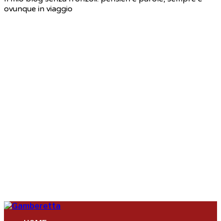
ovunque in viaggio