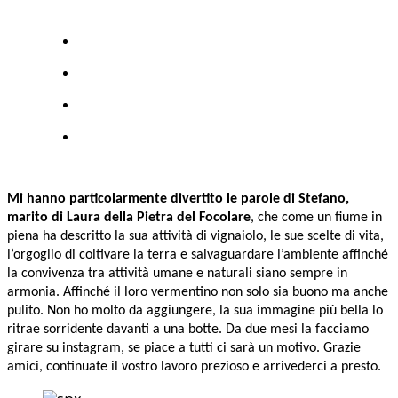
Mi hanno particolarmente divertito le parole di Stefano,
marito di Laura della Pietra del Focolare
, che come un fiume in
piena ha descritto la sua attività di vignaiolo, le sue scelte di vita,
l’orgoglio di coltivare la terra e salvaguardare l’ambiente affinché
la convivenza tra attività umane e naturali siano sempre in
armonia. Affinché il loro vermentino non solo sia buono ma anche
pulito. Non ho molto da aggiungere, la sua immagine più bella lo
ritrae sorridente davanti a una botte. Da due mesi la facciamo
girare su instagram, se piace a tutti ci sarà un motivo. Grazie
amici, continuate il vostro lavoro prezioso e arrivederci a presto.