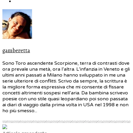
gamberetta
Sono Toro ascendente Scorpione, terra di contrasti dove
ora prevale una metà, ora l’altra. L’infanzia in Veneto e gli
ultimi anni passati a Milano hanno sviluppato in me una
serie ulteriore di conflitti. Scrivo da sempre, la scrittura è
la migliore forma espressiva che mi consente di fissare
concetti altrimenti sospesi nell’aria. Da bambina scrivevo
poesie con uno stile quasi leopardiano poi sono passata
ai diari di viaggio dalla prima volta in USA nel 1998 e non
ho più smesso...