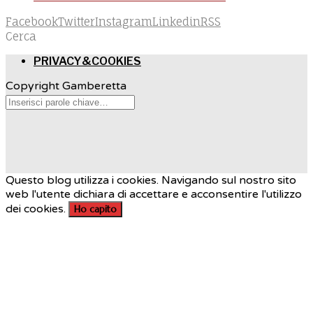
Facebook
Twitter
Instagram
Linkedin
RSS
Cerca
PRIVACY&COOKIES
Copyright Gamberetta
Questo blog utilizza i cookies. Navigando sul nostro sito
web l'utente dichiara di accettare e acconsentire l'utilizzo
dei cookies.
Ho capito