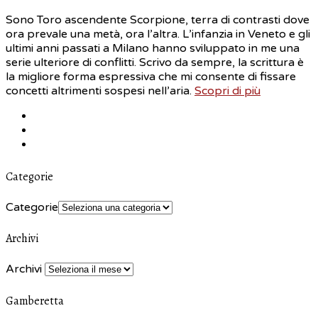
Sono Toro ascendente Scorpione, terra di contrasti dove
ora prevale una metà, ora l’altra. L’infanzia in Veneto e gli
ultimi anni passati a Milano hanno sviluppato in me una
serie ulteriore di conflitti. Scrivo da sempre, la scrittura è
la migliore forma espressiva che mi consente di fissare
concetti altrimenti sospesi nell’aria.
Scopri di più
Categorie
Categorie
Archivi
Archivi
Gamberetta