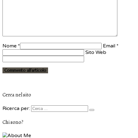
Nome *
Email *
Sito Web
Cerca nel sito
Ricerca per:
Chi sono?