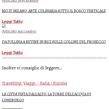
Articolo precedente
BIO IT MILANO, ARTE CULINARIA SOTTO IL BOSCO VERTICALE
Leggi Tutto
Articolo successivo
DA FOLLINA A REVINE IN BICI SULLE COLLINE DEL PROSECCO
Leggi Tutto
Inoltre vi consiglio di leggere...
Travelling
Viaggi - Italia / Europa
,
LA CITTA’ VISTA DALL’ALTO: LA TORRE DELL’ACQUA DI
LUNEBURGO