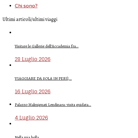
Chi sono?
Ultimi articoli/ultimi viaggi
Visitare le Gallerie dell’Accademia fra…
28 Luglio 2026
VIAGGIARE DA SOLA IN PERÚ,…
16 Luglio 2026
Palazzo Malmignati Lendinara: visita guidata…
4 Luglio 2026
Nella mia bolla