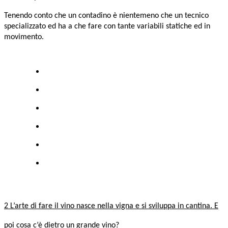
Tenendo conto che un contadino è nientemeno che un tecnico
specializzato ed ha a che fare con tante variabili statiche ed in
movimento.
2 L’arte di fare il vino nasce nella vigna e si sviluppa in cantina. E
poi cosa c’è dietro un grande vino?