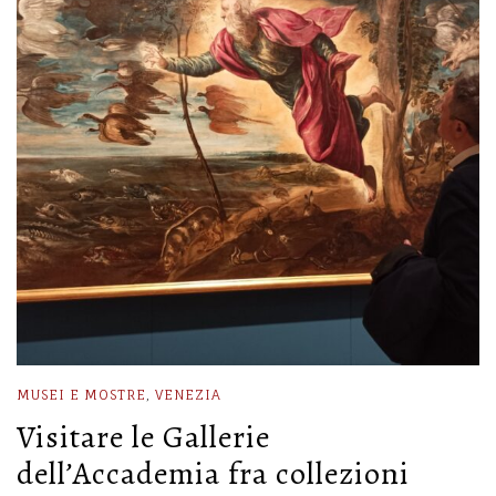
MUSEI E MOSTRE
,
VENEZIA
Visitare le Gallerie
dell’Accademia fra collezioni