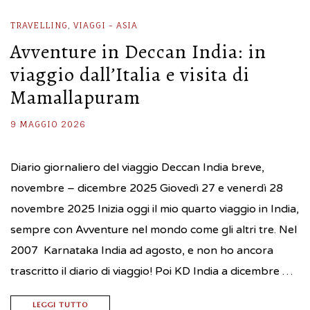
TRAVELLING
,
VIAGGI - ASIA
Avventure in Deccan India: in
viaggio dall’Italia e visita di
Mamallapuram
9 MAGGIO 2026
Diario giornaliero del viaggio Deccan India breve,
novembre – dicembre 2025 Giovedì 27 e venerdì 28
novembre 2025 Inizia oggi il mio quarto viaggio in India,
sempre con Avventure nel mondo come gli altri tre. Nel
2007 Karnataka India ad agosto, e non ho ancora
trascritto il diario di viaggio! Poi KD India a dicembre …
LEGGI TUTTO