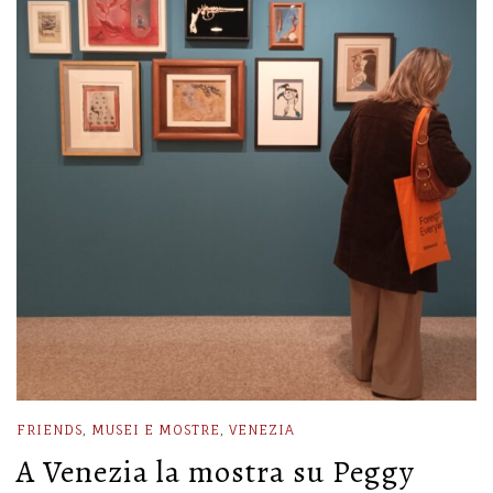
FRIENDS
,
MUSEI E MOSTRE
,
VENEZIA
A Venezia la mostra su Peggy