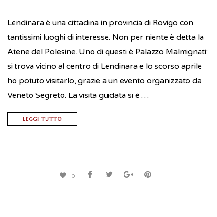
Lendinara è una cittadina in provincia di Rovigo con
tantissimi luoghi di interesse. Non per niente è detta la
Atene del Polesine. Uno di questi è Palazzo Malmignati:
si trova vicino al centro di Lendinara e lo scorso aprile
ho potuto visitarlo, grazie a un evento organizzato da
Veneto Segreto. La visita guidata si è …
LEGGI TUTTO
0