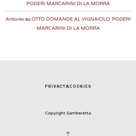
PODERI MARCARINI DI LA MORRA
Antonio
su
OTTO DOMANDE AL VIGNAIOLO: PODERI
MARCARINI DI LA MORRA
PRIVACY&COOKIES
Copyright Gamberetta