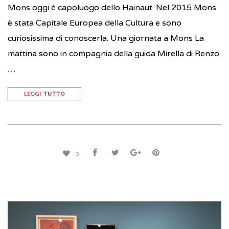
Mons oggi è capoluogo dello Hainaut. Nel 2015 Mons
è stata Capitale Europea della Cultura e sono
curiosissima di conoscerla. Una giornata a Mons La
mattina sono in compagnia della guida Mirella di Renzo
…
LEGGI TUTTO
0