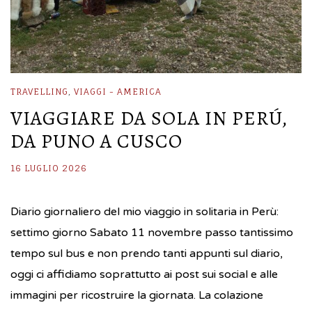
TRAVELLING
,
VIAGGI - AMERICA
VIAGGIARE DA SOLA IN PERÚ,
DA PUNO A CUSCO
16 LUGLIO 2026
Diario giornaliero del mio viaggio in solitaria in Perù:
settimo giorno Sabato 11 novembre passo tantissimo
tempo sul bus e non prendo tanti appunti sul diario,
oggi ci affidiamo soprattutto ai post sui social e alle
immagini per ricostruire la giornata. La colazione