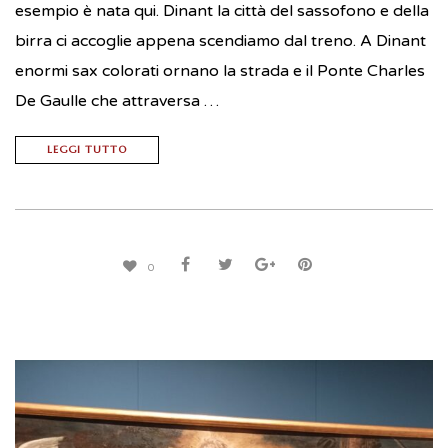
esempio è nata qui. Dinant la città del sassofono e della
birra ci accoglie appena scendiamo dal treno. A Dinant
enormi sax colorati ornano la strada e il Ponte Charles
De Gaulle che attraversa …
LEGGI TUTTO
0