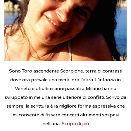
Sono Toro ascendente Scorpione, terra di contrasti
dove ora prevale una metà, ora l’altra. L’infanzia in
Veneto e gli ultimi anni passati a Milano hanno
sviluppato in me una serie ulteriore di conflitti. Scrivo da
sempre, la scrittura è la migliore forma espressiva che
mi consente di fissare concetti altrimenti sospesi
nell’aria.
Scopri di più