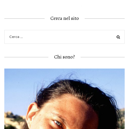
Cerca nel sito
Chi sono?