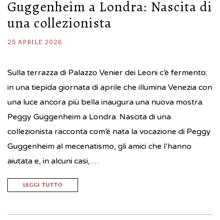
Guggenheim a Londra: Nascita di
una collezionista
25 APRILE 2026
Sulla terrazza di Palazzo Venier dei Leoni c’è fermento:
in una tiepida giornata di aprile che illumina Venezia con
una luce ancora più bella inaugura una nuova mostra.
Peggy Guggenheim a Londra. Nascita di una
collezionista racconta com’è nata la vocazione di Peggy
Guggenheim al mecenatismo, gli amici che l’hanno
aiutata e, in alcuni casi, …
LEGGI TUTTO