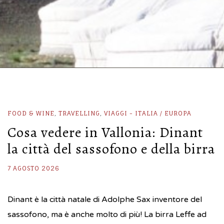
FOOD & WINE
,
TRAVELLING
,
VIAGGI - ITALIA / EUROPA
Cosa vedere in Vallonia: Dinant
la città del sassofono e della birra
7 AGOSTO 2026
Dinant è la città natale di Adolphe Sax inventore del
sassofono, ma è anche molto di più! La birra Leffe ad