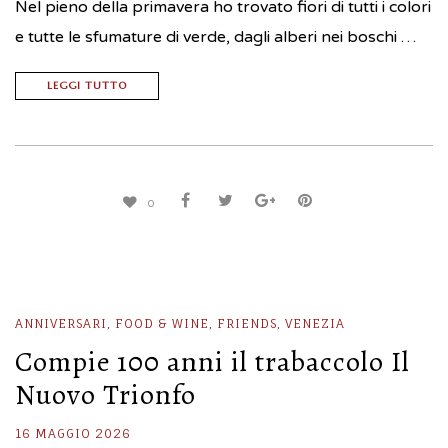
Nel pieno della primavera ho trovato fiori di tutti i colori
e tutte le sfumature di verde, dagli alberi nei boschi …
LEGGI TUTTO
0
ANNIVERSARI
,
FOOD & WINE
,
FRIENDS
,
VENEZIA
Compie 100 anni il trabaccolo Il
Nuovo Trionfo
16 MAGGIO 2026