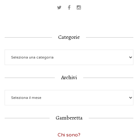
Categorie
Archivi
Gamberetta
Chi sono?