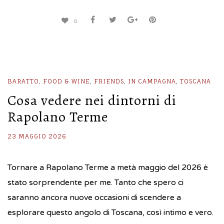
0
BARATTO
,
FOOD & WINE
,
FRIENDS
,
IN CAMPAGNA
,
TOSCANA
Cosa vedere nei dintorni di
Rapolano Terme
23 MAGGIO 2026
Tornare a Rapolano Terme a metà maggio del 2026 è
stato sorprendente per me. Tanto che spero ci
saranno ancora nuove occasioni di scendere a
esplorare questo angolo di Toscana, così intimo e vero.