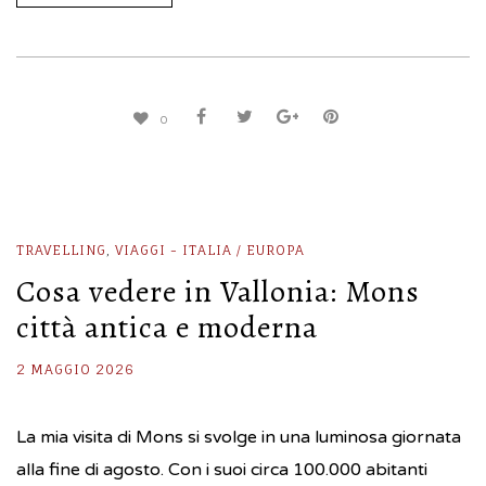
0
TRAVELLING
,
VIAGGI - ITALIA / EUROPA
Cosa vedere in Vallonia: Mons
città antica e moderna
2 MAGGIO 2026
La mia visita di Mons si svolge in una luminosa giornata
alla fine di agosto. Con i suoi circa 100.000 abitanti