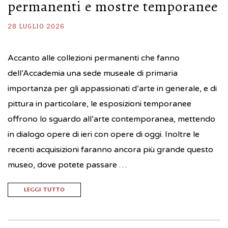
permanenti e mostre temporanee
28 LUGLIO 2026
Accanto alle collezioni permanenti che fanno
dell’Accademia una sede museale di primaria
importanza per gli appassionati d’arte in generale, e di
pittura in particolare, le esposizioni temporanee
offrono lo sguardo all’arte contemporanea, mettendo
in dialogo opere di ieri con opere di oggi. Inoltre le
recenti acquisizioni faranno ancora più grande questo
museo, dove potete passare …
LEGGI TUTTO