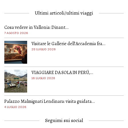
Ultimi articoli/ultimi viaggi
Cosa vedere in Vallonia: Dinant…
7 AGOSTO 2026
Visitare le Gallerie dell’Accademia fra…
28 LUGLIO 2026
VIAGGIARE DA SOLA IN PERÚ,…
16 LUGLIO 2026
Palazzo Malmignati Lendinara: visita guidata…
4 LUGLIO 2026
Seguimi sui social