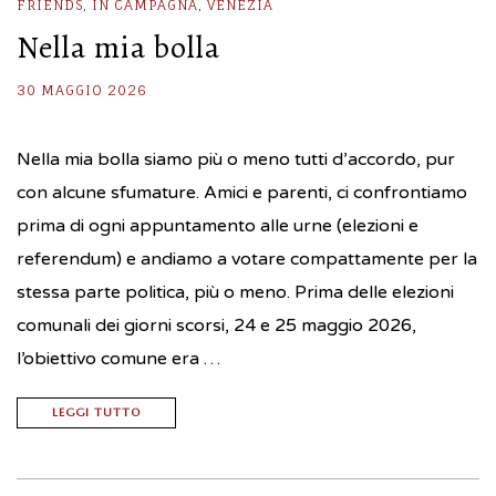
FRIENDS
,
IN CAMPAGNA
,
VENEZIA
Nella mia bolla
30 MAGGIO 2026
Nella mia bolla siamo più o meno tutti d’accordo, pur
con alcune sfumature. Amici e parenti, ci confrontiamo
prima di ogni appuntamento alle urne (elezioni e
referendum) e andiamo a votare compattamente per la
stessa parte politica, più o meno. Prima delle elezioni
comunali dei giorni scorsi, 24 e 25 maggio 2026,
l’obiettivo comune era …
LEGGI TUTTO