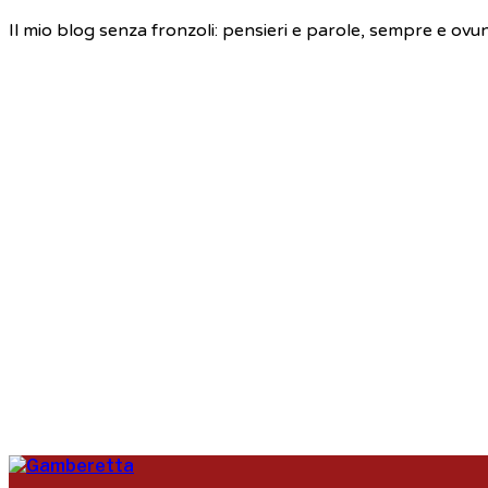
Il mio blog senza fronzoli: pensieri e parole, sempre e ovu