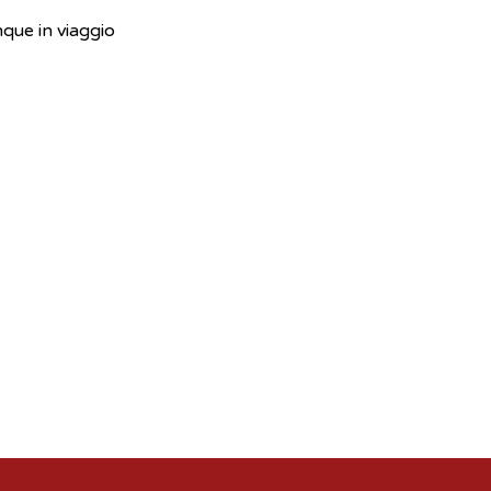
nque in viaggio