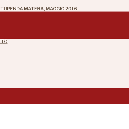
 STUPENDA MATERA, MAGGIO 2016
ETO