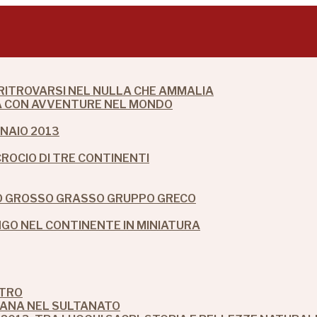
 RITROVARSI NEL NULLA CHE AMMALIA
DIA CON AVVENTURE NEL MONDO
NAIO 2013
CROCIO DI TRE CONTINENTI
IO GROSSO GRASSO GRUPPO GRECO
O NEL CONTINENTE IN MINIATURA
STRO
MANA NEL SULTANATO