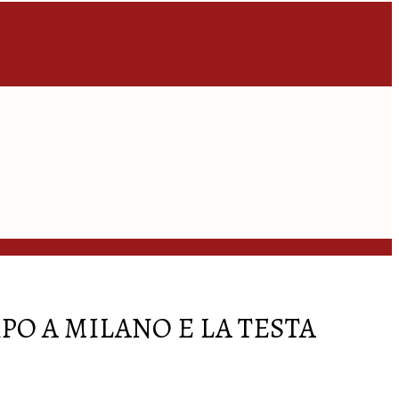
RPO A MILANO E LA TESTA