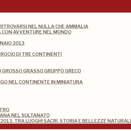
 RITROVARSI NEL NULLA CHE AMMALIA
DIA CON AVVENTURE NEL MONDO
NAIO 2013
CROCIO DI TRE CONTINENTI
IO GROSSO GRASSO GRUPPO GRECO
O NEL CONTINENTE IN MINIATURA
STRO
MANA NEL SULTANATO
2013, TRA LUOGHI SACRI, STORIA E BELLEZZE NATURAL